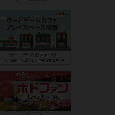
ボードゲームカフェ一覧
ボドゲが遊べる店舗を全国500店舗以上掲載中