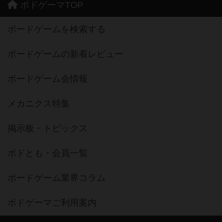
ボドゲーマTOP
ボードゲームを検索する
ボードゲームの新着レビュー
ボードゲーム会情報
メカニクス特集
掲示板・トピックス
ボドとも・会員一覧
ボードゲーム業界コラム
ボドゲーマご利用案内