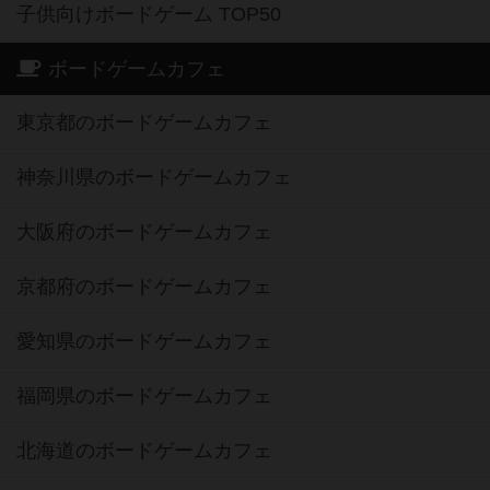
子供向けボードゲーム TOP50
ボードゲームカフェ
東京都のボードゲームカフェ
神奈川県のボードゲームカフェ
大阪府のボードゲームカフェ
京都府のボードゲームカフェ
愛知県のボードゲームカフェ
福岡県のボードゲームカフェ
北海道のボードゲームカフェ