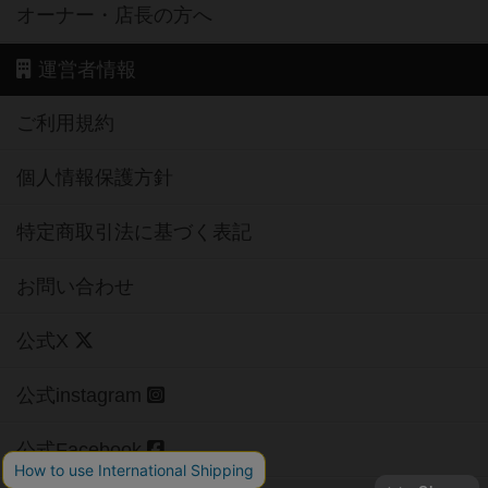
オーナー・店長の方へ
運営者情報
ご利用規約
個人情報保護方針
特定商取引法に基づく表記
お問い合わせ
公式X
公式instagram
公式Facebook