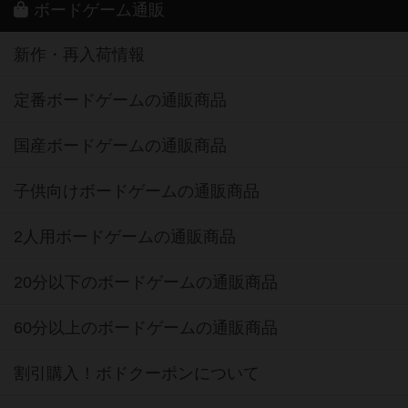
ボードゲーム通販
新作・再入荷情報
定番ボードゲームの通販商品
国産ボードゲームの通販商品
子供向けボードゲームの通販商品
2人用ボードゲームの通販商品
20分以下のボードゲームの通販商品
60分以上のボードゲームの通販商品
割引購入！ボドクーポンについて