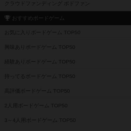
クラウドファンディング ボドファン
おすすめボードゲーム
お気に入りボードゲーム TOP50
興味ありボードゲーム TOP50
経験ありボードゲーム TOP50
持ってるボードゲーム TOP50
高評価ボードゲーム TOP50
2人用ボードゲーム TOP50
3～4人用ボードゲーム TOP50