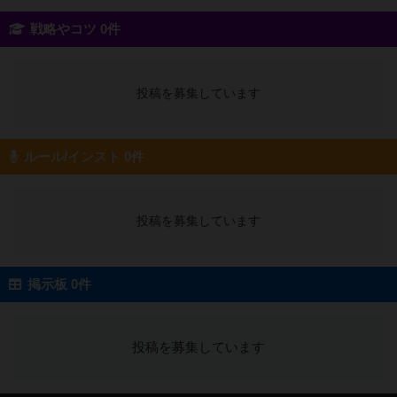
戦略やコツ 0件
投稿を募集しています
ルール/インスト 0件
投稿を募集しています
掲示板 0件
投稿を募集しています