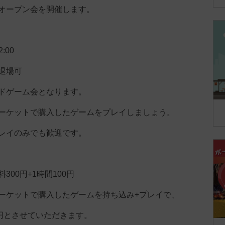
オープン会を開催します。
:00
退場可
ドゲーム会となります。
ーケットで購入したゲームをプレイしましょう。
レイのみでも歓迎です。
300円+1時間100円
ーケットで購入したゲームを持ち込み+プレイで、
0円とさせていただきます。