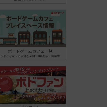
ボードゲームカフェ一覧
ボドゲが遊べる店舗を全国500店舗以上掲載中