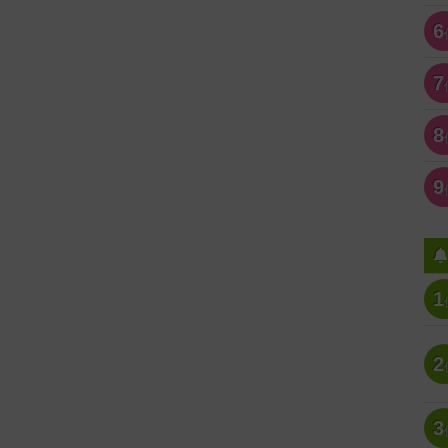
6
7
8
9
1
2
3