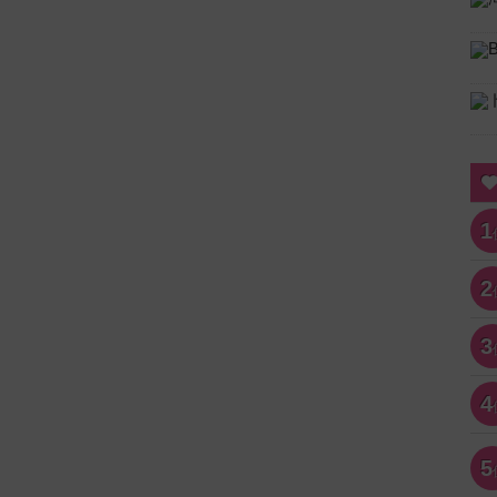
1
2
3
4
5