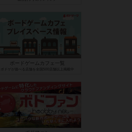
ボードゲームカフェ一覧
ボドゲが遊べる店舗を全国500店舗以上掲載中