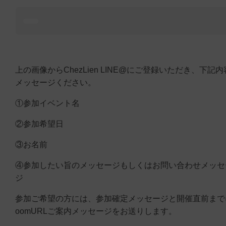
上の画像からChezLien LINE@にご登録いただき、下記
メッセージください。
①参加イベント名
②参加希望日
③お名前
④参加したい旨のメッセージもしくはお問い合わせメッセ
ジ
参加ご希望の方には、参加確定メッセージと開催直前まで
oomURLご案内メッセージをお送りします。