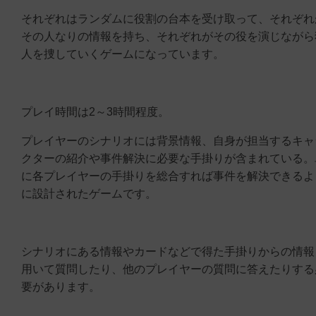
それぞれはランダムに役割の台本を受け取って、それぞれ
その人なりの情報を持ち、それぞれがその役を演じながら
人を捜していくゲームになっています。
プレイ時間は2～3時間程度。
プレイヤーのシナリオには背景情報、自身が担当するキャ
クターの紹介や事件解決に必要な手掛りが含まれている。
に各プレイヤーの手掛りを総合すれば事件を解決できるよ
に設計されたゲームです。
シナリオにある情報やカードなどで得た手掛りからの情報
用いて質問したり、他のプレイヤーの質問に答えたりする
要があります。