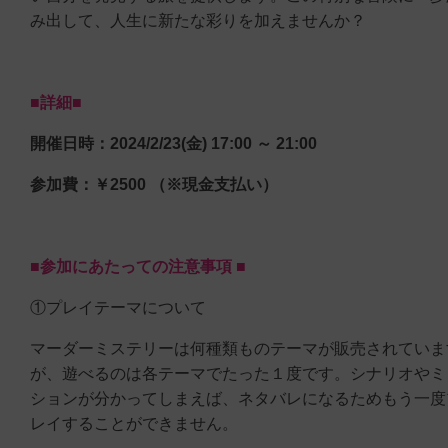
み出して、人生に新たな彩りを加えませんか？
■詳細■
開催日時：2024/2/23(金) 17:00 ～ 21:00
参加費：￥2500 （※現金支払い）
■参加にあたっての注意事項 ■
①プレイテーマについて
マーダーミステリーは何種類ものテーマが販売されていま
が、遊べるのは各テーマでたった１度です。シナリオやミ
ションが分かってしまえば、ネタバレになるためもう一度
レイすることができません。