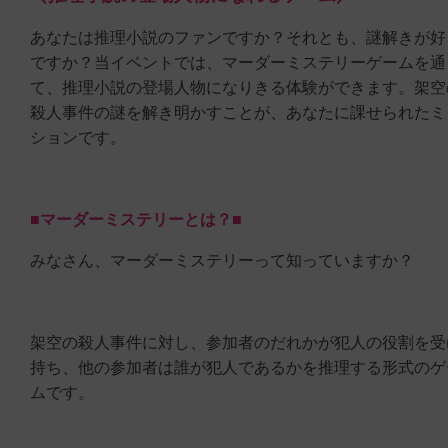
あなたは推理小説のファンですか？それとも、謎解きが好
ですか？当イベントでは、マーダーミステリーゲームを通
て、推理小説の登場人物になりきる体験ができます。架空
殺人事件の謎を解き明かすことが、あなたに課せられたミ
ションです。
■マーダーミステリーとは？■
みなさん、マーダーミステリーって知っていますか？
架空の殺人事件に対し、参加者のだれかが犯人の役割を受
持ち、他の参加者は誰が犯人であるかを推理する形式のゲ
ムです。