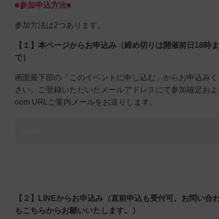
■参加申込方法■
参加方法は2つあります。
【１】本ページからお申込み（締め切りは開催前日18時ま
で）
画面最下部の「このイベントに申し込む」からお申込みく
さい。ご登録いただいたメールアドレスにて参加確定およ
oom URLご案内メールをお送りします。
【２】LINEからお申込み（直前申込も受付可。お問い合
もこちらからお願いいたします。）