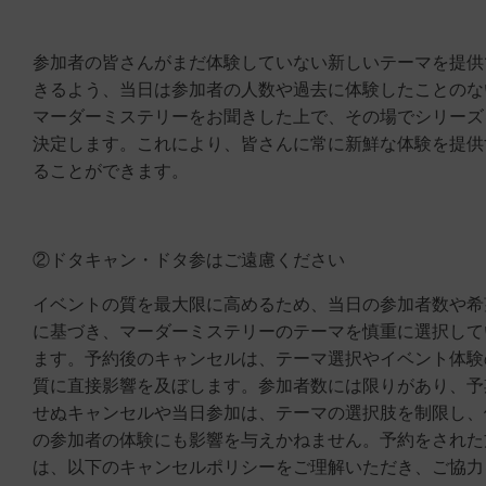
参加者の皆さんがまだ体験していない新しいテーマを提供
きるよう、当日は参加者の人数や過去に体験したことのな
マーダーミステリーをお聞きした上で、その場でシリーズ
決定します。これにより、皆さんに常に新鮮な体験を提供
ることができます。
②ドタキャン・ドタ参はご遠慮ください
イベントの質を最大限に高めるため、当日の参加者数や希
に基づき、マーダーミステリーのテーマを慎重に選択して
ます。予約後のキャンセルは、テーマ選択やイベント体験
質に直接影響を及ぼします。参加者数には限りがあり、予
せぬキャンセルや当日参加は、テーマの選択肢を制限し、
の参加者の体験にも影響を与えかねません。予約をされた
は、以下のキャンセルポリシーをご理解いただき、ご協力