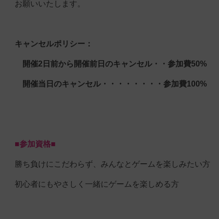
お願いいたします。
キャンセルポリシー：
開催2日前から開催前日のキャンセル・・参加費50%
開催当日のキャンセル・・・・・・・・参加費100%
■参加資格■
勝ち負けにこだわらず、みんなとゲームを楽しみたい方
初心者にもやさしく一緒にゲームを楽しめる方