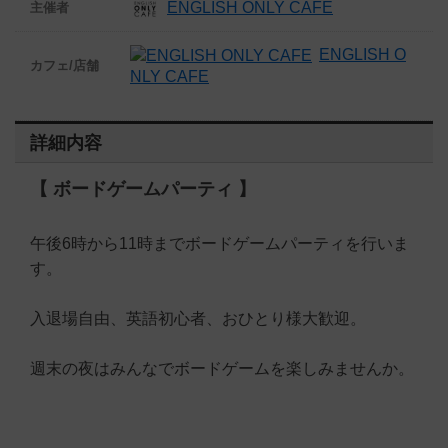
ENGLISH ONLY CAFE
主催者
ENGLISH O
カフェ/店舗
NLY CAFE
詳細内容
【 ボードゲームパーティ 】
午後6時から11時までボードゲームパーティを行いま
す。
入退場自由、英語初心者、おひとり様大歓迎。
週末の夜はみんなでボードゲームを楽しみませんか。