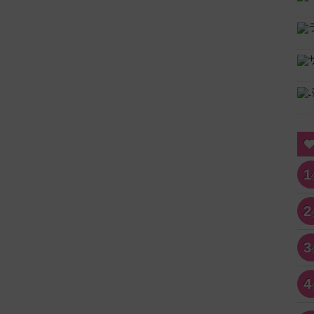
1
2
3
4