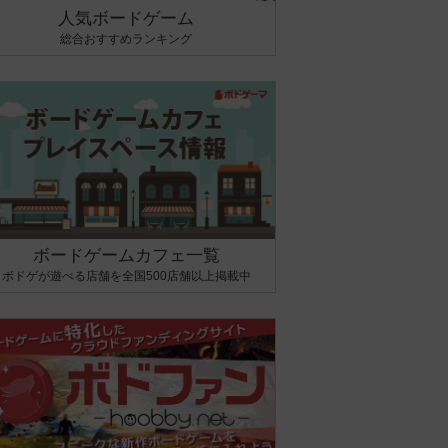
人気ボードゲーム
総合おすすめランキング
ボードゲームカフェ一覧
ボドゲが遊べる店舗を全国500店舗以上掲載中