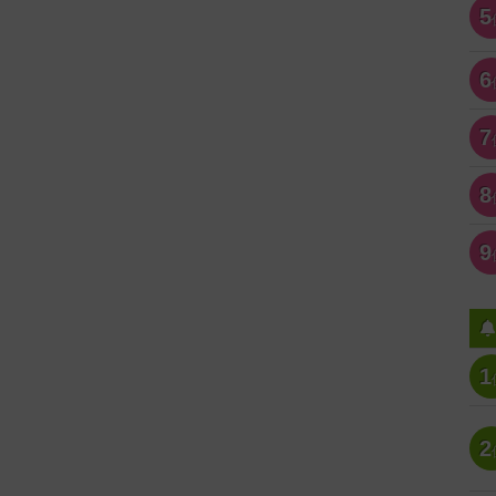
5
6
7
8
9
1
2