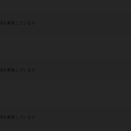
稿を募集しています
稿を募集しています
稿を募集しています