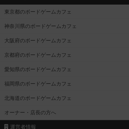
東京都のボードゲームカフェ
神奈川県のボードゲームカフェ
大阪府のボードゲームカフェ
京都府のボードゲームカフェ
愛知県のボードゲームカフェ
福岡県のボードゲームカフェ
北海道のボードゲームカフェ
オーナー・店長の方へ
運営者情報