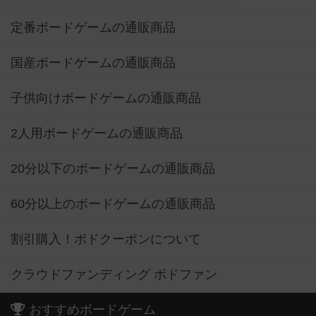
定番ボードゲームの通販商品
国産ボードゲームの通販商品
子供向けボードゲームの通販商品
2人用ボードゲームの通販商品
20分以下のボードゲームの通販商品
60分以上のボードゲームの通販商品
割引購入！ボドクーポンについて
クラウドファンディング ボドファン
おすすめボードゲーム