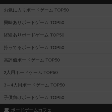
お気に入りボードゲーム TOP50
興味ありボードゲーム TOP50
経験ありボードゲーム TOP50
持ってるボードゲーム TOP50
高評価ボードゲーム TOP50
2人用ボードゲーム TOP50
3～4人用ボードゲーム TOP50
子供向けボードゲーム TOP50
ボードゲームカフェ