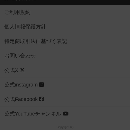
ご利用規約
個人情報保護方針
特定商取引法に基づく表記
お問い合わせ
公式X
公式instagram
公式Facebook
公式YouTubeチャンネル
Copyright (c)