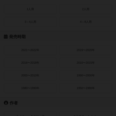
1人用
2人用
3～4人用
4～8人用
発売時期
2021〜2022年
2019〜2020年
2016〜2018年
2010〜2015年
2000〜2010年
1990〜2000年
1980〜1990年
1950〜1980年
作者