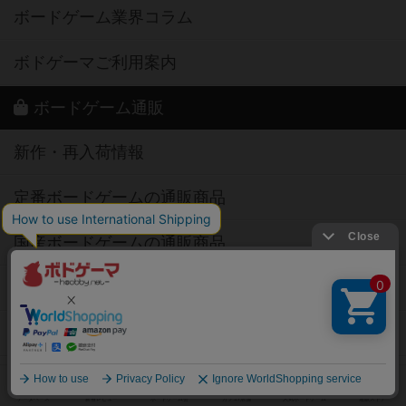
ボードゲーム業界コラム
ボドゲーマご利用案内
ボードゲーム通販
新作・再入荷情報
定番ボードゲームの通販商品
国産ボードゲームの通販商品
子供向けボードゲームの通販商品
2人用ボードゲームの通販商品
20分以下のボードゲームの通販商品