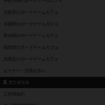
神奈川県のボードゲームカフェ
大阪府のボードゲームカフェ
京都府のボードゲームカフェ
愛知県のボードゲームカフェ
福岡県のボードゲームカフェ
北海道のボードゲームカフェ
オーナー・店長の方へ
運営者情報
ご利用規約