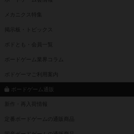
メカニクス特集
掲示板・トピックス
ボドとも・会員一覧
ボードゲーム業界コラム
ボドゲーマご利用案内
ボードゲーム通販
新作・再入荷情報
定番ボードゲームの通販商品