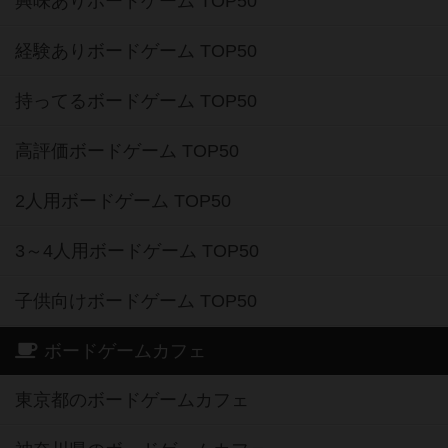
興味ありボードゲーム TOP50
経験ありボードゲーム TOP50
持ってるボードゲーム TOP50
高評価ボードゲーム TOP50
2人用ボードゲーム TOP50
3～4人用ボードゲーム TOP50
子供向けボードゲーム TOP50
ボードゲームカフェ
東京都のボードゲームカフェ