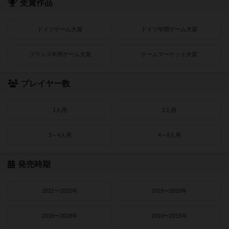
受賞作品
ドイツゲーム大賞
ドイツ年間ゲーム大賞
フランス年間ゲーム大賞
ゲームマーケット大賞
プレイヤー数
1人用
2人用
3～4人用
4～8人用
発売時期
2021〜2022年
2019〜2020年
2016〜2018年
2010〜2015年