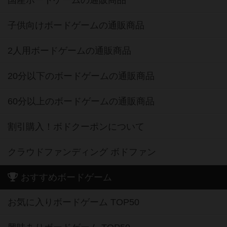
国産ボードゲームの通販商品
子供向けボードゲームの通販商品
2人用ボードゲームの通販商品
20分以下のボードゲームの通販商品
60分以上のボードゲームの通販商品
割引購入！ボドクーポンについて
クラウドファンディング ボドファン
おすすめボードゲーム
お気に入りボードゲーム TOP50