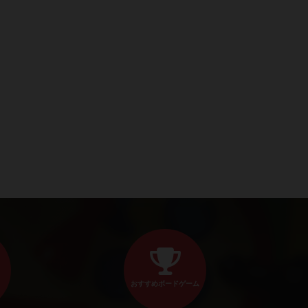
おすすめボードゲーム