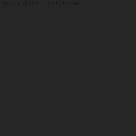
クレメンス・フランツ
クリス・キリアムス