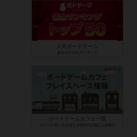
人気ボードゲーム
総合おすすめランキング
ボードゲームカフェ一覧
ボドゲが遊べる店舗を全国500店舗以上掲載中