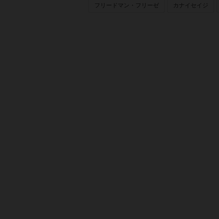
フリードマン・フリーゼ
カナイセイジ