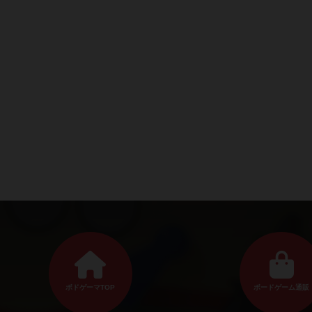
ボドゲーマTOP
ボードゲーム通販