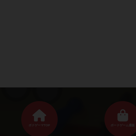
ボドゲーマTOP
ボードゲーム通販