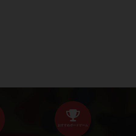
おすすめボードゲーム