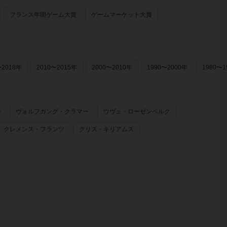
フランス年間ゲーム大賞
ゲームマーケット大賞
〜2018年
2010〜2015年
2000〜2010年
1990〜2000年
1980〜1
ー
ヴォルフガング・クラマー
ウヴェ・ローゼンベルク
クレメンス・フランツ
クリス・キリアムス