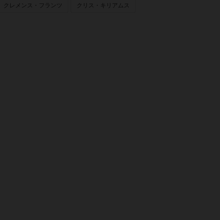
クレメンス・フランツ
クリス・キリアムス