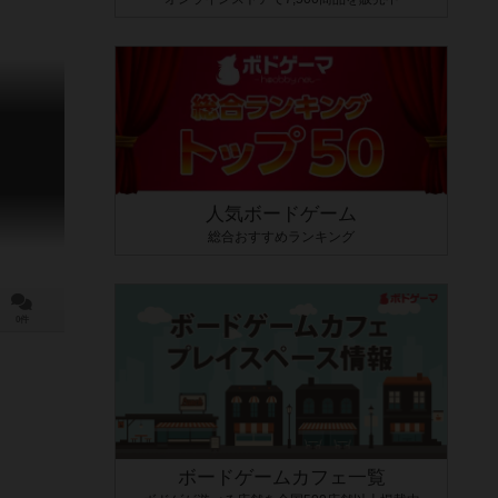
人気ボードゲーム
総合おすすめランキング
0件
ボードゲームカフェ一覧