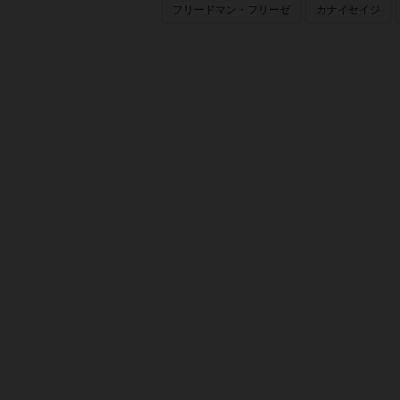
フリードマン・フリーゼ
カナイセイジ