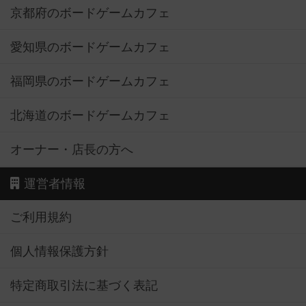
京都府のボードゲームカフェ
愛知県のボードゲームカフェ
福岡県のボードゲームカフェ
北海道のボードゲームカフェ
オーナー・店長の方へ
運営者情報
ご利用規約
個人情報保護方針
特定商取引法に基づく表記