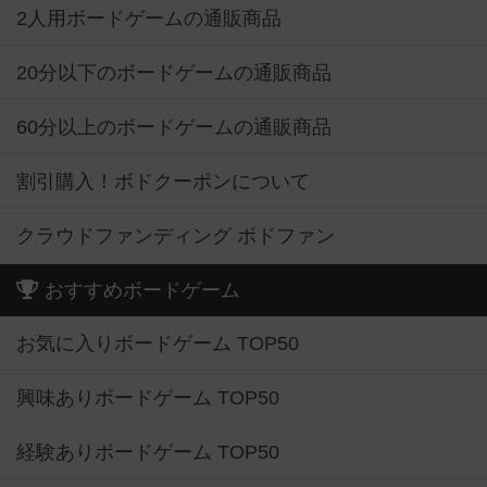
2人用ボードゲームの通販商品
20分以下のボードゲームの通販商品
60分以上のボードゲームの通販商品
割引購入！ボドクーポンについて
クラウドファンディング ボドファン
おすすめボードゲーム
お気に入りボードゲーム TOP50
興味ありボードゲーム TOP50
経験ありボードゲーム TOP50