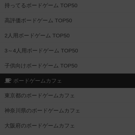
持ってるボードゲーム TOP50
高評価ボードゲーム TOP50
2人用ボードゲーム TOP50
3～4人用ボードゲーム TOP50
子供向けボードゲーム TOP50
ボードゲームカフェ
東京都のボードゲームカフェ
神奈川県のボードゲームカフェ
大阪府のボードゲームカフェ