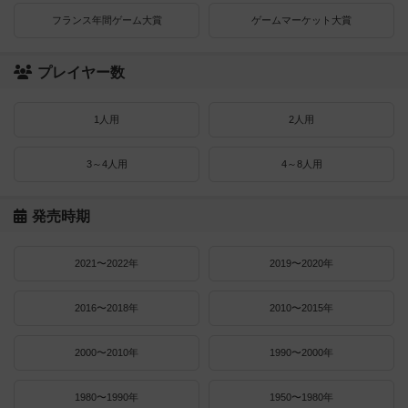
フランス年間ゲーム大賞
ゲームマーケット大賞
プレイヤー数
1人用
2人用
3～4人用
4～8人用
発売時期
2021〜2022年
2019〜2020年
2016〜2018年
2010〜2015年
2000〜2010年
1990〜2000年
1980〜1990年
1950〜1980年