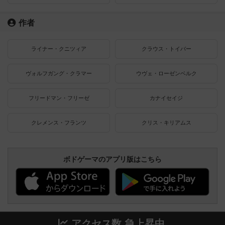
作者
ライナー・クニツィア
クラウス・トイバー
ヴォルフガング・クラマー
ウヴェ・ローゼンベルク
フリードマン・フリーゼ
カナイセイジ
クレメンス・フランツ
クリス・キリアムス
ボドゲーマのアプリ版はこちら
アクセス数 急上昇中