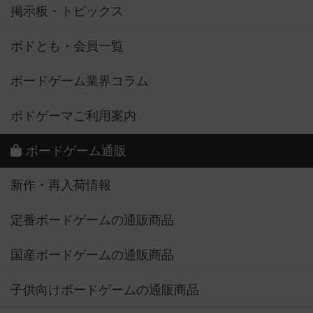
掲示板・トピックス
ボドとも・会員一覧
ボードゲーム業界コラム
ボドゲーマご利用案内
ボードゲーム通販
新作・再入荷情報
定番ボードゲームの通販商品
国産ボードゲームの通販商品
子供向けボードゲームの通販商品