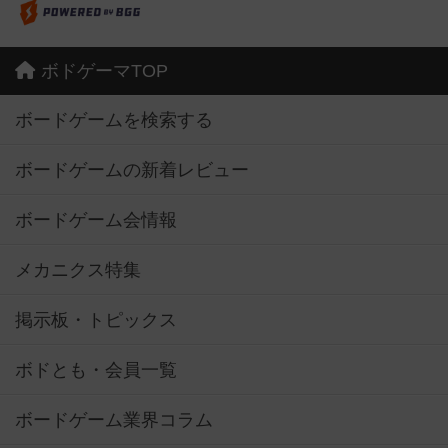
ボドゲーマTOP
ボードゲームを検索する
ボードゲームの新着レビュー
ボードゲーム会情報
メカニクス特集
掲示板・トピックス
ボドとも・会員一覧
ボードゲーム業界コラム