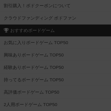
割引購入！ボドクーポンについて
クラウドファンディング ボドファン
おすすめボードゲーム
お気に入りボードゲーム TOP50
興味ありボードゲーム TOP50
経験ありボードゲーム TOP50
持ってるボードゲーム TOP50
高評価ボードゲーム TOP50
2人用ボードゲーム TOP50