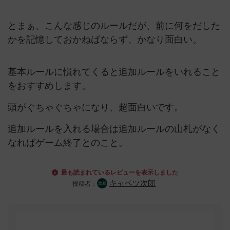
とまぁ、こんな感じのルールだが、前に何をだした
かを記憶しておかねばならず、かなり面白い。
基本ルールに慣れてくると追加ルールをいれること
をおすすめします。
頭がぐちゃぐちゃになり、超面白いです。
追加ルールを入れる場合は追加ルールの山札がなく
なればゲーム終了とのこと。
最も読まれているレビューを表示しました
キャベツ次郎
投稿者：