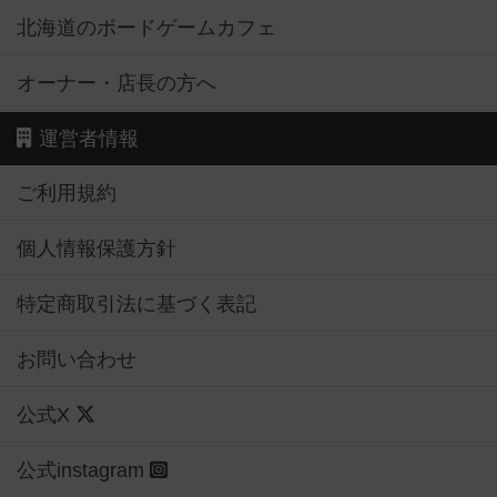
北海道のボードゲームカフェ
オーナー・店長の方へ
運営者情報
ご利用規約
個人情報保護方針
特定商取引法に基づく表記
お問い合わせ
公式X
公式instagram