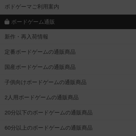
ボドゲーマご利用案内
ボードゲーム通販
新作・再入荷情報
定番ボードゲームの通販商品
国産ボードゲームの通販商品
子供向けボードゲームの通販商品
2人用ボードゲームの通販商品
20分以下のボードゲームの通販商品
60分以上のボードゲームの通販商品