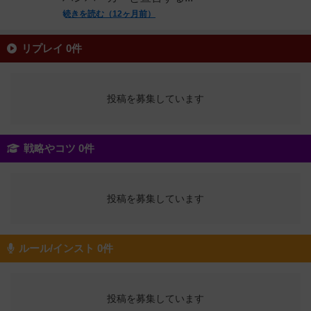
続きを読む（12ヶ月前）
リプレイ 0件
投稿を募集しています
戦略やコツ 0件
投稿を募集しています
ルール/インスト 0件
投稿を募集しています