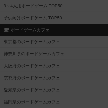
3～4人用ボードゲーム TOP50
子供向けボードゲーム TOP50
ボードゲームカフェ
東京都のボードゲームカフェ
神奈川県のボードゲームカフェ
大阪府のボードゲームカフェ
京都府のボードゲームカフェ
愛知県のボードゲームカフェ
福岡県のボードゲームカフェ