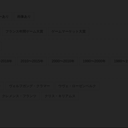
ーあり
画像あり
フランス年間ゲーム大賞
ゲームマーケット大賞
〜2018年
2010〜2015年
2000〜2010年
1990〜2000年
1980〜1
ー
ヴォルフガング・クラマー
ウヴェ・ローゼンベルク
クレメンス・フランツ
クリス・キリアムス