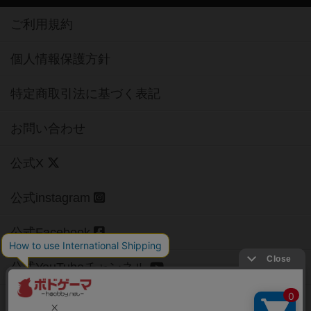
ご利用規約
個人情報保護方針
特定商取引法に基づく表記
お問い合わせ
公式X
公式instagram
公式Facebook
公式YouTubeチャンネル
Copyright (c)
【ボドゲーマ】ボードゲームの総合情報サイト