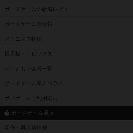
ボードゲームの新着レビュー
ボードゲーム会情報
メカニクス特集
掲示板・トピックス
ボドとも・会員一覧
ボードゲーム業界コラム
ボドゲーマご利用案内
ボードゲーム通販
新作・再入荷情報