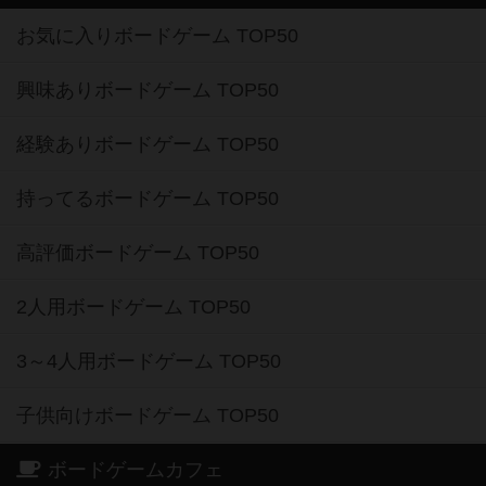
お気に入りボードゲーム TOP50
興味ありボードゲーム TOP50
経験ありボードゲーム TOP50
持ってるボードゲーム TOP50
高評価ボードゲーム TOP50
2人用ボードゲーム TOP50
3～4人用ボードゲーム TOP50
子供向けボードゲーム TOP50
ボードゲームカフェ