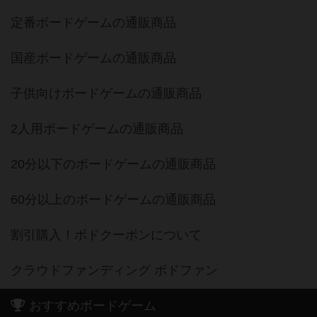
定番ボードゲームの通販商品
国産ボードゲームの通販商品
子供向けボードゲームの通販商品
2人用ボードゲームの通販商品
20分以下のボードゲームの通販商品
60分以上のボードゲームの通販商品
割引購入！ボドクーポンについて
クラウドファンディング ボドファン
おすすめボードゲーム