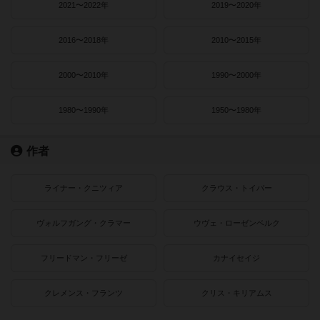
2021〜2022年
2019〜2020年
2016〜2018年
2010〜2015年
2000〜2010年
1990〜2000年
1980〜1990年
1950〜1980年
作者
ライナー・クニツィア
クラウス・トイバー
ヴォルフガング・クラマー
ウヴェ・ローゼンベルク
フリードマン・フリーゼ
カナイセイジ
クレメンス・フランツ
クリス・キリアムス