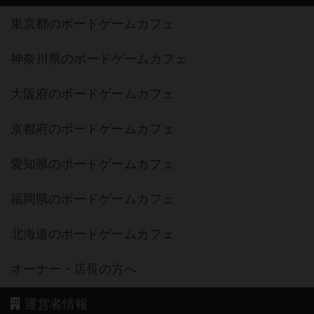
東京都のボードゲームカフェ
神奈川県のボードゲームカフェ
大阪府のボードゲームカフェ
京都府のボードゲームカフェ
愛知県のボードゲームカフェ
福岡県のボードゲームカフェ
北海道のボードゲームカフェ
オーナー・店長の方へ
運営者情報