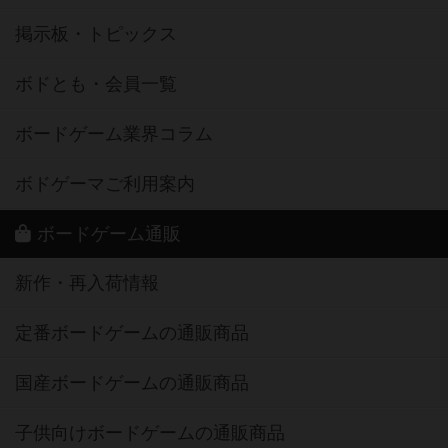
掲示板・トピックス
ボドとも・会員一覧
ボードゲーム業界コラム
ボドゲーマご利用案内
ボードゲーム通販
新作・再入荷情報
定番ボードゲームの通販商品
国産ボードゲームの通販商品
子供向けボードゲームの通販商品