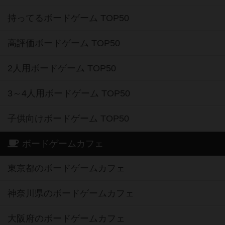
持ってるボードゲーム TOP50
高評価ボードゲーム TOP50
2人用ボードゲーム TOP50
3～4人用ボードゲーム TOP50
子供向けボードゲーム TOP50
ボードゲームカフェ
東京都のボードゲームカフェ
神奈川県のボードゲームカフェ
大阪府のボードゲームカフェ