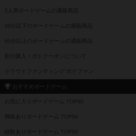
2人用ボードゲームの通販商品
20分以下のボードゲームの通販商品
60分以上のボードゲームの通販商品
割引購入！ボドクーポンについて
クラウドファンディング ボドファン
おすすめボードゲーム
お気に入りボードゲーム TOP50
興味ありボードゲーム TOP50
経験ありボードゲーム TOP50