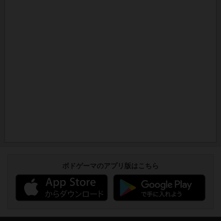
ボドゲーマのアプリ版はこちら