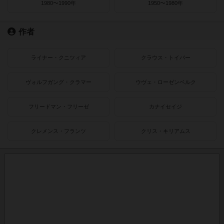
1980〜1990年
1950〜1980年
作者
ライナー・クニツィア
クラウス・トイバー
ヴォルフガング・クラマー
ウヴェ・ローゼンベルク
フリードマン・フリーゼ
カナイセイジ
クレメンス・フランツ
クリス・キリアムス