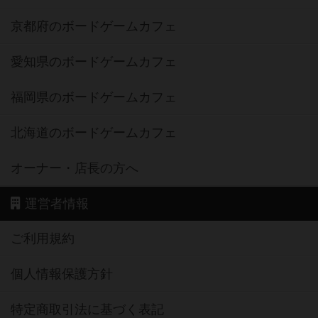
京都府のボードゲームカフェ
愛知県のボードゲームカフェ
福岡県のボードゲームカフェ
北海道のボードゲームカフェ
オーナー・店長の方へ
運営者情報
ご利用規約
個人情報保護方針
特定商取引法に基づく表記