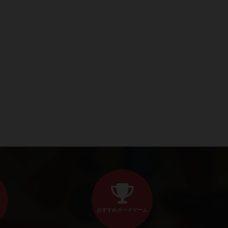
おすすめボードゲーム