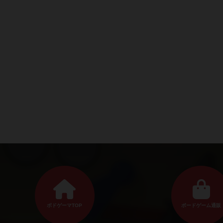
ボドゲーマTOP
ボードゲーム通販