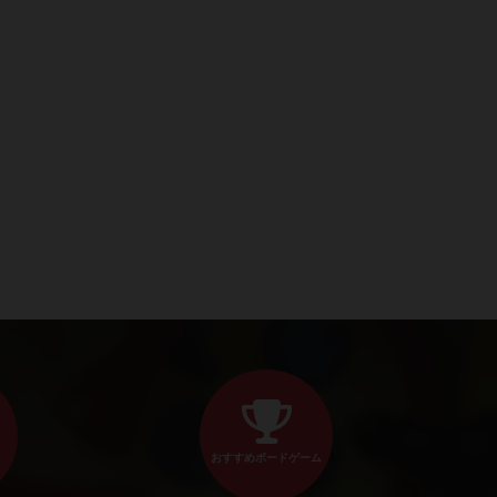
おすすめボードゲーム