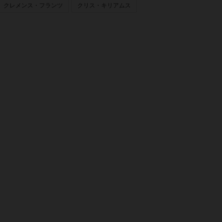
クレメンス・フランツ
クリス・キリアムス