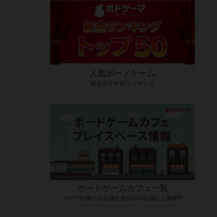
人気ボードゲーム
総合おすすめランキング
ボードゲームカフェ一覧
ボドゲが遊べる店舗を全国500店舗以上掲載中