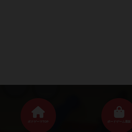
ボドゲーマTOP
ボードゲーム通販