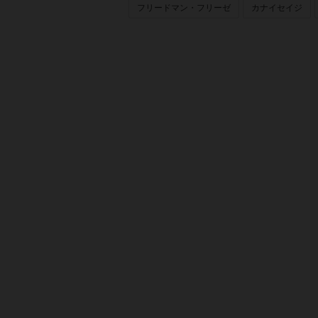
フリードマン・フリーゼ
カナイセイジ