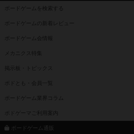
ボードゲームを検索する
ボードゲームの新着レビュー
ボードゲーム会情報
メカニクス特集
掲示板・トピックス
ボドとも・会員一覧
ボードゲーム業界コラム
ボドゲーマご利用案内
ボードゲーム通販