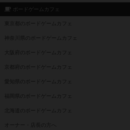
ボードゲームカフェ
東京都のボードゲームカフェ
神奈川県のボードゲームカフェ
大阪府のボードゲームカフェ
京都府のボードゲームカフェ
愛知県のボードゲームカフェ
福岡県のボードゲームカフェ
北海道のボードゲームカフェ
オーナー・店長の方へ