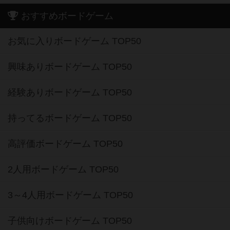
おすすめボードゲーム
お気に入りボードゲーム TOP50
興味ありボードゲーム TOP50
経験ありボードゲーム TOP50
持ってるボードゲーム TOP50
高評価ボードゲーム TOP50
2人用ボードゲーム TOP50
3～4人用ボードゲーム TOP50
子供向けボードゲーム TOP50