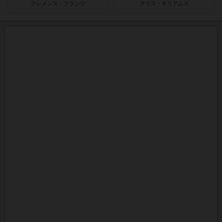
クレメンス・フランツ
クリス・キリアムス