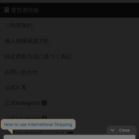
運営者情報
ご利用規約
個人情報保護方針
特定商取引法に基づく表記
お問い合わせ
公式X
公式instagram
公式Facebook
公式YouTubeチャンネル