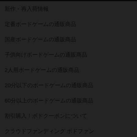
新作・再入荷情報
定番ボードゲームの通販商品
国産ボードゲームの通販商品
子供向けボードゲームの通販商品
2人用ボードゲームの通販商品
20分以下のボードゲームの通販商品
60分以上のボードゲームの通販商品
割引購入！ボドクーポンについて
クラウドファンディング ボドファン