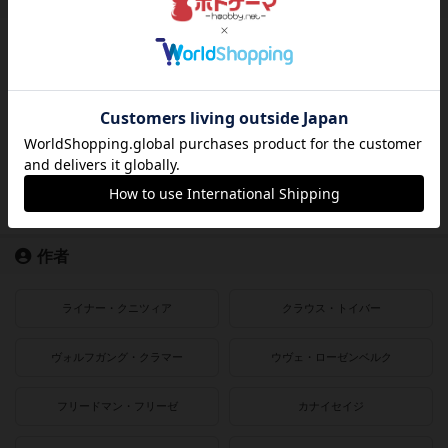
発売時期
2021〜2022年
2019〜2020年
2016〜2018年
2010〜2015年
2000〜2010年
1990〜2000年
1980〜1990年
1950〜1980年
作者
ライナー・クニツィア
クラウス・トイバー
ヴォルフガング・クラマー
ウヴェ・ローゼンベルク
フリードマン・フリーゼ
カナイセイジ