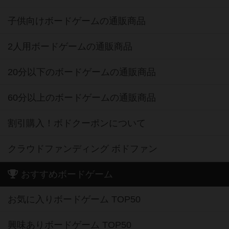
子供向けボードゲームの通販商品
2人用ボードゲームの通販商品
20分以下のボードゲームの通販商品
60分以上のボードゲームの通販商品
割引購入！ボドクーポンについて
クラウドファンディング ボドファン
おすすめボードゲーム
お気に入りボードゲーム TOP50
興味ありボードゲーム TOP50