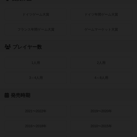
ドイツゲーム大賞
ドイツ年間ゲーム大賞
フランス年間ゲーム大賞
ゲームマーケット大賞
プレイヤー数
1人用
2人用
3～4人用
4～8人用
発売時期
2021〜2022年
2019〜2020年
2016〜2018年
2010〜2015年