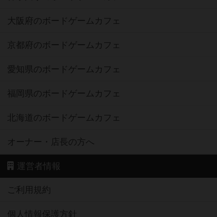
大阪府のボードゲームカフェ
京都府のボードゲームカフェ
愛知県のボードゲームカフェ
福岡県のボードゲームカフェ
北海道のボードゲームカフェ
オーナー・店長の方へ
運営者情報
ご利用規約
個人情報保護方針