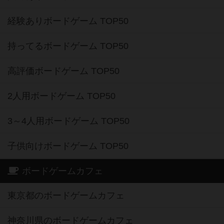
経験ありボードゲーム TOP50
持ってるボードゲーム TOP50
高評価ボードゲーム TOP50
2人用ボードゲーム TOP50
3～4人用ボードゲーム TOP50
子供向けボードゲーム TOP50
ボードゲームカフェ
東京都のボードゲームカフェ
神奈川県のボードゲームカフェ