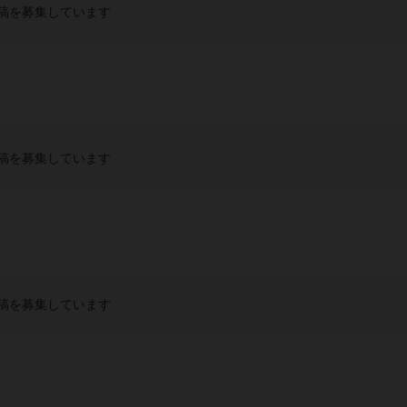
稿を募集しています
稿を募集しています
稿を募集しています