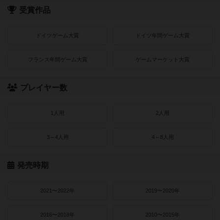
受賞作品
ドイツゲーム大賞
ドイツ年間ゲーム大賞
フランス年間ゲーム大賞
ゲームマーケット大賞
プレイヤー数
1人用
2人用
3～4人用
4～8人用
発売時期
2021〜2022年
2019〜2020年
2016〜2018年
2010〜2015年