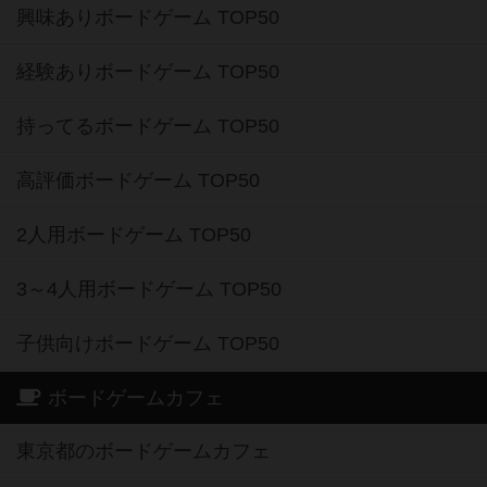
興味ありボードゲーム TOP50
経験ありボードゲーム TOP50
持ってるボードゲーム TOP50
高評価ボードゲーム TOP50
2人用ボードゲーム TOP50
3～4人用ボードゲーム TOP50
子供向けボードゲーム TOP50
ボードゲームカフェ
東京都のボードゲームカフェ