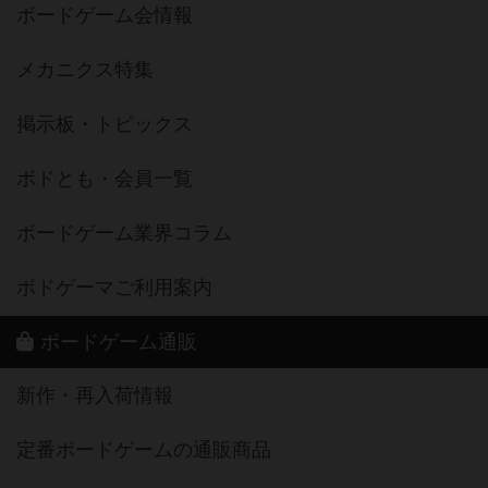
ボードゲーム会情報
メカニクス特集
掲示板・トピックス
ボドとも・会員一覧
ボードゲーム業界コラム
ボドゲーマご利用案内
ボードゲーム通販
新作・再入荷情報
定番ボードゲームの通販商品