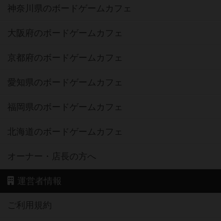
神奈川県のボードゲームカフェ
大阪府のボードゲームカフェ
京都府のボードゲームカフェ
愛知県のボードゲームカフェ
福岡県のボードゲームカフェ
北海道のボードゲームカフェ
オーナー・店長の方へ
運営者情報
ご利用規約