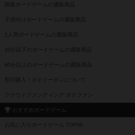
国産ボードゲームの通販商品
子供向けボードゲームの通販商品
2人用ボードゲームの通販商品
20分以下のボードゲームの通販商品
60分以上のボードゲームの通販商品
割引購入！ボドクーポンについて
クラウドファンディング ボドファン
おすすめボードゲーム
お気に入りボードゲーム TOP50