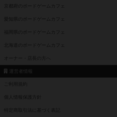
京都府のボードゲームカフェ
愛知県のボードゲームカフェ
福岡県のボードゲームカフェ
北海道のボードゲームカフェ
オーナー・店長の方へ
運営者情報
ご利用規約
個人情報保護方針
特定商取引法に基づく表記