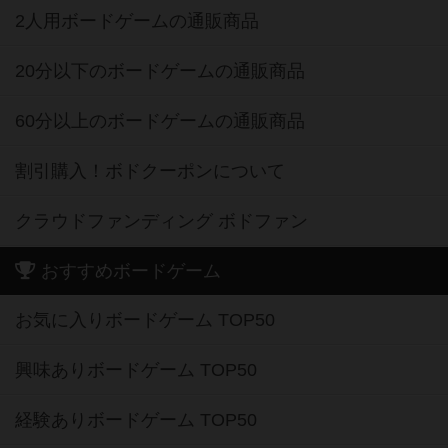
2人用ボードゲームの通販商品
20分以下のボードゲームの通販商品
60分以上のボードゲームの通販商品
割引購入！ボドクーポンについて
クラウドファンディング ボドファン
おすすめボードゲーム
お気に入りボードゲーム TOP50
興味ありボードゲーム TOP50
経験ありボードゲーム TOP50