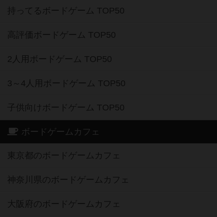
持ってるボードゲーム TOP50
高評価ボードゲーム TOP50
2人用ボードゲーム TOP50
3～4人用ボードゲーム TOP50
子供向けボードゲーム TOP50
ボードゲームカフェ
東京都のボードゲームカフェ
神奈川県のボードゲームカフェ
大阪府のボードゲームカフェ