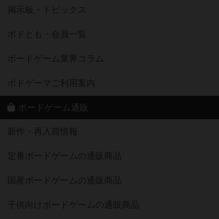
掲示板・トピックス
ボドとも・会員一覧
ボードゲーム業界コラム
ボドゲーマご利用案内
ボードゲーム通販
新作・再入荷情報
定番ボードゲームの通販商品
国産ボードゲームの通販商品
子供向けボードゲームの通販商品