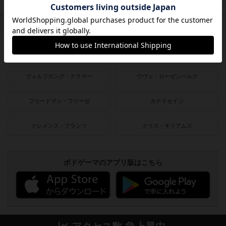
作者
ライナー・クニツィア
クラウス・トイバー
ヴォルフガング・クラマー
ウヴェ・ローゼンベルク
フリードマン・フリーゼ
カナイセイジ
クレメンス・フランツ
クリス・キリアムス
ボドゲーマのアプリ版はこちら