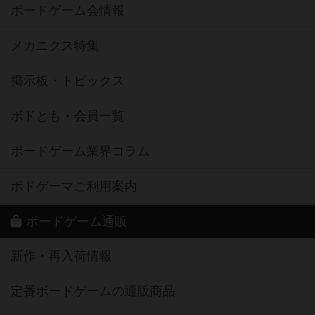
ボードゲーム会情報
メカニクス特集
掲示板・トピックス
ボドとも・会員一覧
ボードゲーム業界コラム
ボドゲーマご利用案内
ボードゲーム通販
新作・再入荷情報
定番ボードゲームの通販商品