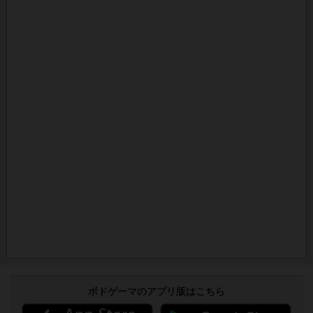
ボドゲーマのアプリ版はこちら