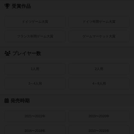
受賞作品
ドイツゲーム大賞
ドイツ年間ゲーム大賞
フランス年間ゲーム大賞
ゲームマーケット大賞
プレイヤー数
1人用
2人用
3～4人用
4～8人用
発売時期
2021〜2022年
2019〜2020年
2016〜2018年
2010〜2015年