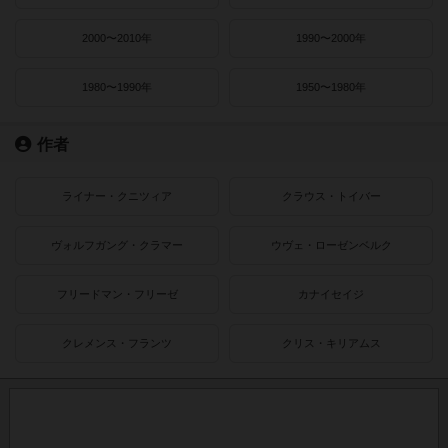
2000〜2010年
1990〜2000年
1980〜1990年
1950〜1980年
作者
ライナー・クニツィア
クラウス・トイバー
ヴォルフガング・クラマー
ウヴェ・ローゼンベルク
フリードマン・フリーゼ
カナイセイジ
クレメンス・フランツ
クリス・キリアムス