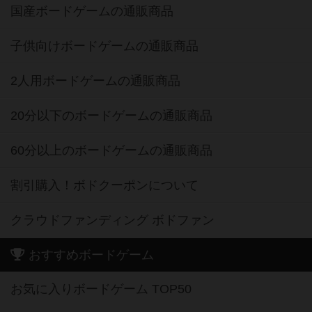
国産ボードゲームの通販商品
子供向けボードゲームの通販商品
2人用ボードゲームの通販商品
20分以下のボードゲームの通販商品
60分以上のボードゲームの通販商品
割引購入！ボドクーポンについて
クラウドファンディング ボドファン
おすすめボードゲーム
お気に入りボードゲーム TOP50