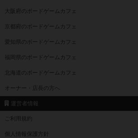
大阪府のボードゲームカフェ
京都府のボードゲームカフェ
愛知県のボードゲームカフェ
福岡県のボードゲームカフェ
北海道のボードゲームカフェ
オーナー・店長の方へ
運営者情報
ご利用規約
個人情報保護方針