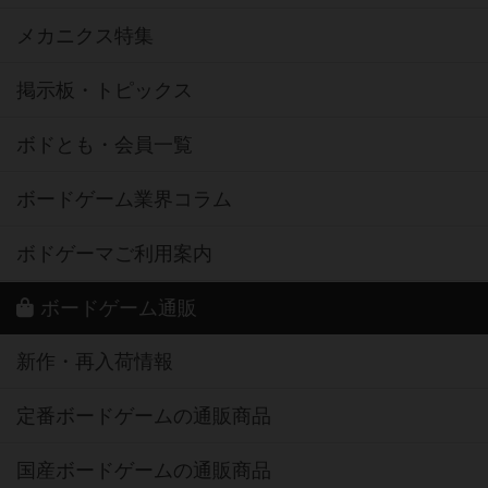
メカニクス特集
掲示板・トピックス
ボドとも・会員一覧
ボードゲーム業界コラム
ボドゲーマご利用案内
ボードゲーム通販
新作・再入荷情報
定番ボードゲームの通販商品
国産ボードゲームの通販商品