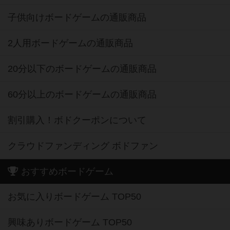
子供向けボードゲームの通販商品
2人用ボードゲームの通販商品
20分以下のボードゲームの通販商品
60分以上のボードゲームの通販商品
割引購入！ボドクーポンについて
クラウドファンディング ボドファン
おすすめボードゲーム
お気に入りボードゲーム TOP50
興味ありボードゲーム TOP50