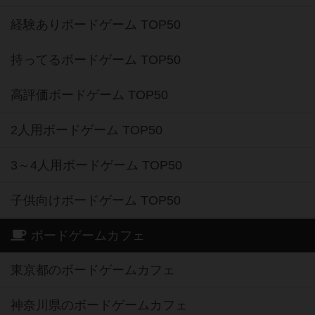
経験ありボードゲーム TOP50
持ってるボードゲーム TOP50
高評価ボードゲーム TOP50
2人用ボードゲーム TOP50
3～4人用ボードゲーム TOP50
子供向けボードゲーム TOP50
ボードゲームカフェ
東京都のボードゲームカフェ
神奈川県のボードゲームカフェ