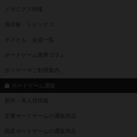
メカニクス特集
掲示板・トピックス
ボドとも・会員一覧
ボードゲーム業界コラム
ボドゲーマご利用案内
ボードゲーム通販
新作・再入荷情報
定番ボードゲームの通販商品
国産ボードゲームの通販商品