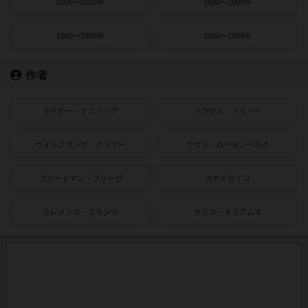
2000〜2010年
1990〜2000年
1980〜1990年
1950〜1980年
作者
ライナー・クニツィア
クラウス・トイバー
ヴォルフガング・クラマー
ウヴェ・ローゼンベルク
フリードマン・フリーゼ
カナイセイジ
クレメンス・フランツ
クリス・キリアムス