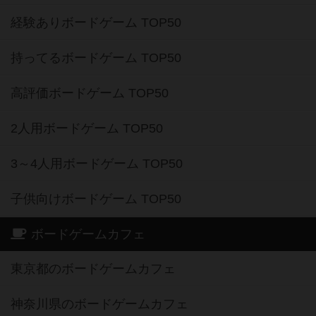
経験ありボードゲーム TOP50
持ってるボードゲーム TOP50
高評価ボードゲーム TOP50
2人用ボードゲーム TOP50
3～4人用ボードゲーム TOP50
子供向けボードゲーム TOP50
ボードゲームカフェ
東京都のボードゲームカフェ
神奈川県のボードゲームカフェ