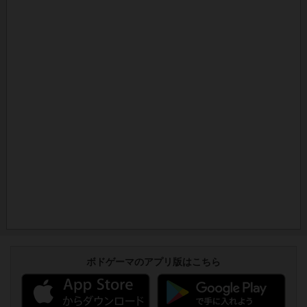
ボドゲーマのアプリ版はこちら