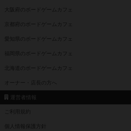
大阪府のボードゲームカフェ
京都府のボードゲームカフェ
愛知県のボードゲームカフェ
福岡県のボードゲームカフェ
北海道のボードゲームカフェ
オーナー・店長の方へ
運営者情報
ご利用規約
個人情報保護方針