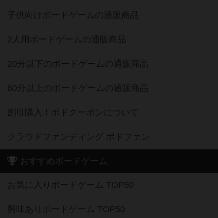
子供向けボードゲームの通販商品
2人用ボードゲームの通販商品
20分以下のボードゲームの通販商品
60分以上のボードゲームの通販商品
割引購入！ボドクーポンについて
クラウドファンディング ボドファン
おすすめボードゲーム
お気に入りボードゲーム TOP50
興味ありボードゲーム TOP50