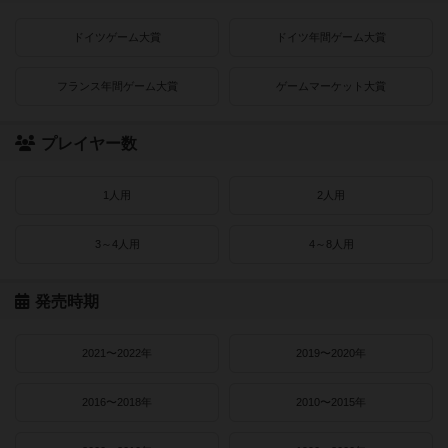
ドイツゲーム大賞
ドイツ年間ゲーム大賞
フランス年間ゲーム大賞
ゲームマーケット大賞
プレイヤー数
1人用
2人用
3～4人用
4～8人用
発売時期
2021〜2022年
2019〜2020年
2016〜2018年
2010〜2015年