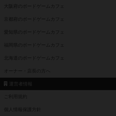
大阪府のボードゲームカフェ
京都府のボードゲームカフェ
愛知県のボードゲームカフェ
福岡県のボードゲームカフェ
北海道のボードゲームカフェ
オーナー・店長の方へ
運営者情報
ご利用規約
個人情報保護方針