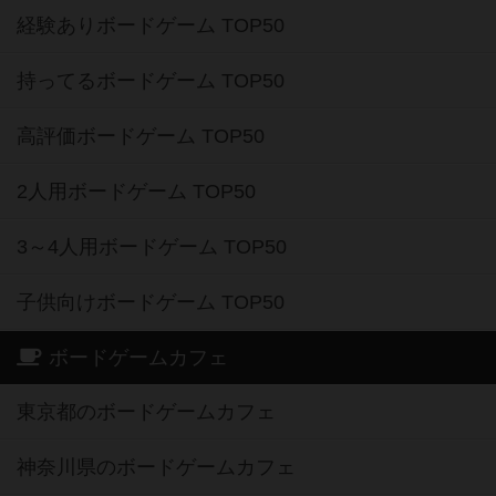
経験ありボードゲーム TOP50
持ってるボードゲーム TOP50
高評価ボードゲーム TOP50
2人用ボードゲーム TOP50
3～4人用ボードゲーム TOP50
子供向けボードゲーム TOP50
ボードゲームカフェ
東京都のボードゲームカフェ
神奈川県のボードゲームカフェ