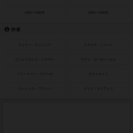
1980〜1990年
1950〜1980年
作者
ライナー・クニツィア
クラウス・トイバー
ヴォルフガング・クラマー
ウヴェ・ローゼンベルク
フリードマン・フリーゼ
カナイセイジ
クレメンス・フランツ
クリス・キリアムス