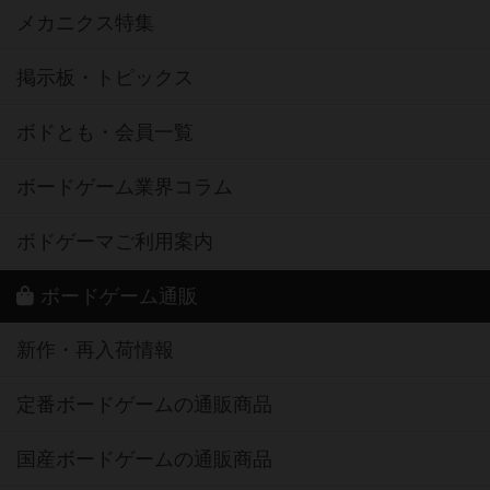
メカニクス特集
掲示板・トピックス
ボドとも・会員一覧
ボードゲーム業界コラム
ボドゲーマご利用案内
ボードゲーム通販
新作・再入荷情報
定番ボードゲームの通販商品
国産ボードゲームの通販商品