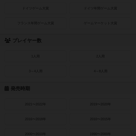
ドイツゲーム大賞
ドイツ年間ゲーム大賞
フランス年間ゲーム大賞
ゲームマーケット大賞
プレイヤー数
1人用
2人用
3～4人用
4～8人用
発売時期
2021〜2022年
2019〜2020年
2016〜2018年
2010〜2015年
2000〜2010年
1990〜2000年