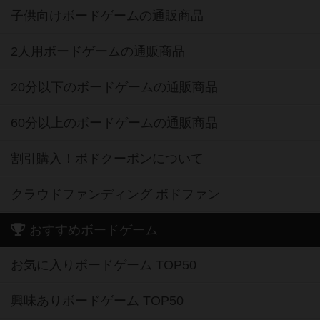
子供向けボードゲームの通販商品
2人用ボードゲームの通販商品
20分以下のボードゲームの通販商品
60分以上のボードゲームの通販商品
割引購入！ボドクーポンについて
クラウドファンディング ボドファン
おすすめボードゲーム
お気に入りボードゲーム TOP50
興味ありボードゲーム TOP50