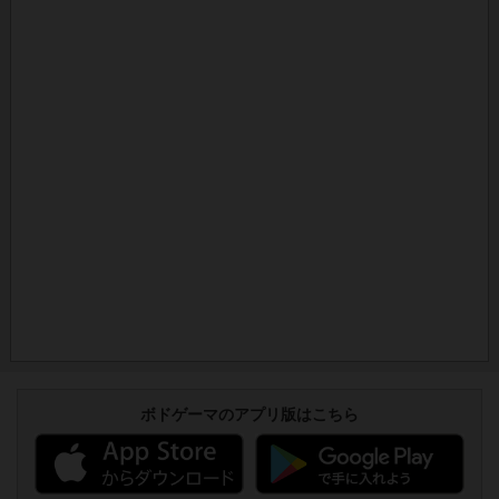
ボドゲーマのアプリ版はこちら