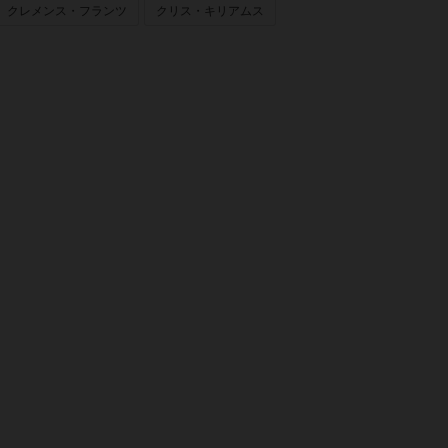
クレメンス・フランツ
クリス・キリアムス