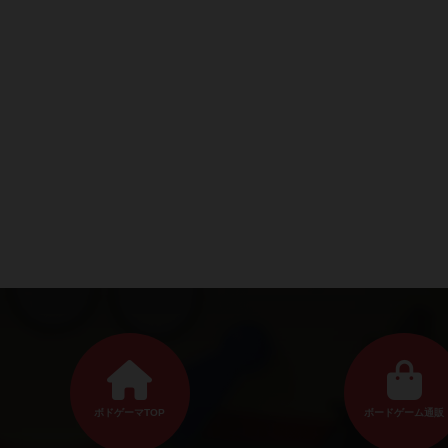
ボドゲーマTOP
ボードゲーム通販