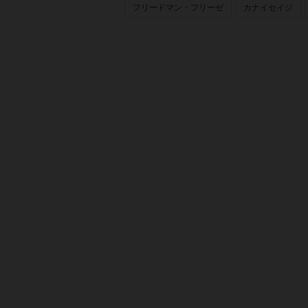
フリードマン・フリーゼ
カナイセイジ