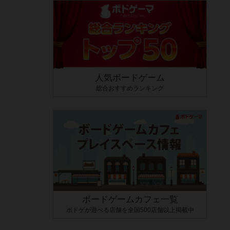
人気ボードゲーム
総合おすすめランキング
ボードゲームカフェ一覧
ボドゲが遊べる店舗を全国500店舗以上掲載中