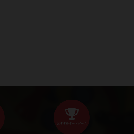
おすすめボードゲーム