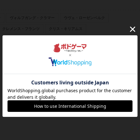
ー
ヴォルフガング・クラマー
ウヴェ・ローゼンベルク
クレメンス・フランツ
クリス・キリアムス