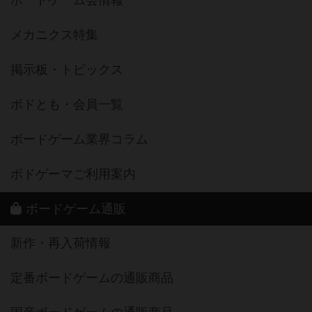
ボードゲーム会情報
メカニクス特集
掲示板・トピックス
ボドとも・会員一覧
ボードゲーム業界コラム
ボドゲーマご利用案内
ボードゲーム通販
新作・再入荷情報
定番ボードゲームの通販商品