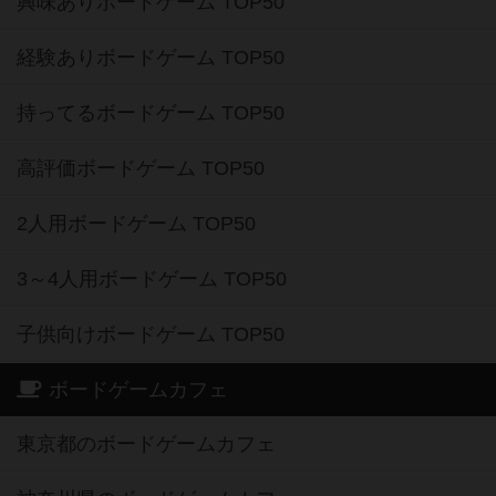
興味ありボードゲーム TOP50
経験ありボードゲーム TOP50
持ってるボードゲーム TOP50
高評価ボードゲーム TOP50
2人用ボードゲーム TOP50
3～4人用ボードゲーム TOP50
子供向けボードゲーム TOP50
ボードゲームカフェ
東京都のボードゲームカフェ