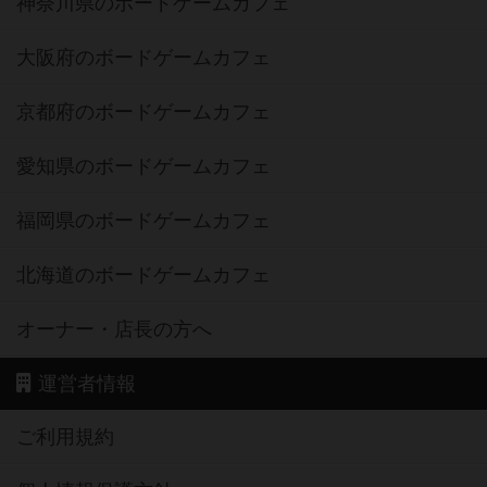
神奈川県のボードゲームカフェ
大阪府のボードゲームカフェ
京都府のボードゲームカフェ
愛知県のボードゲームカフェ
福岡県のボードゲームカフェ
北海道のボードゲームカフェ
オーナー・店長の方へ
運営者情報
ご利用規約