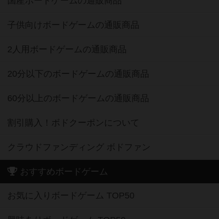
国産ボードゲームの通販商品
子供向けボードゲームの通販商品
2人用ボードゲームの通販商品
20分以下のボードゲームの通販商品
60分以上のボードゲームの通販商品
割引購入！ボドクーポンについて
クラウドファンディング ボドファン
おすすめボードゲーム
お気に入りボードゲーム TOP50