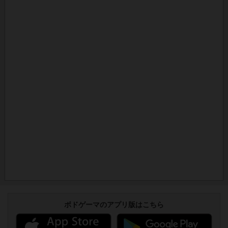
ボドゲーマのアプリ版はこちら