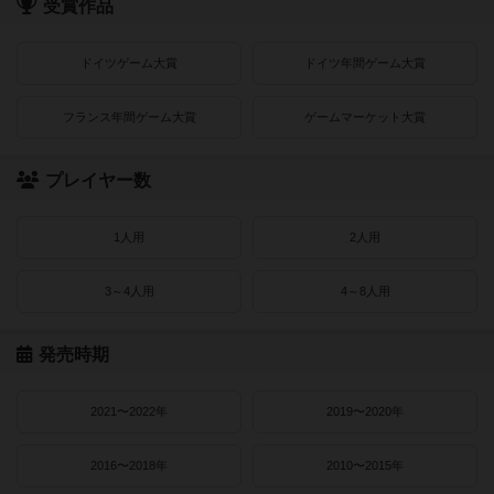
受賞作品
ドイツゲーム大賞
ドイツ年間ゲーム大賞
フランス年間ゲーム大賞
ゲームマーケット大賞
プレイヤー数
1人用
2人用
3～4人用
4～8人用
発売時期
2021〜2022年
2019〜2020年
2016〜2018年
2010〜2015年