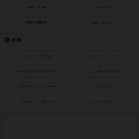
2000〜2010年
1990〜2000年
1980〜1990年
1950〜1980年
作者
ライナー・クニツィア
クラウス・トイバー
ヴォルフガング・クラマー
ウヴェ・ローゼンベルク
フリードマン・フリーゼ
カナイセイジ
クレメンス・フランツ
クリス・キリアムス