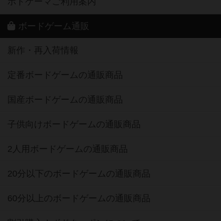
ボドゲーマご利用案内
ボードゲーム通販
新作・再入荷情報
定番ボードゲームの通販商品
国産ボードゲームの通販商品
子供向けボードゲームの通販商品
2人用ボードゲームの通販商品
20分以下のボードゲームの通販商品
60分以上のボードゲームの通販商品