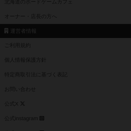
北海道のボードゲームカフェ
オーナー・店長の方へ
運営者情報
ご利用規約
個人情報保護方針
特定商取引法に基づく表記
お問い合わせ
公式X
公式instagram