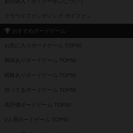
割引購入！ボドクーポンについて
クラウドファンディング ボドファン
おすすめボードゲーム
お気に入りボードゲーム TOP50
興味ありボードゲーム TOP50
経験ありボードゲーム TOP50
持ってるボードゲーム TOP50
高評価ボードゲーム TOP50
2人用ボードゲーム TOP50