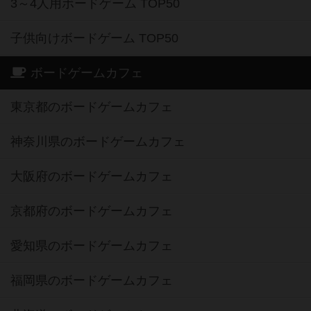
3～4人用ボードゲーム TOP50
子供向けボードゲーム TOP50
ボードゲームカフェ
東京都のボードゲームカフェ
神奈川県のボードゲームカフェ
大阪府のボードゲームカフェ
京都府のボードゲームカフェ
愛知県のボードゲームカフェ
福岡県のボードゲームカフェ