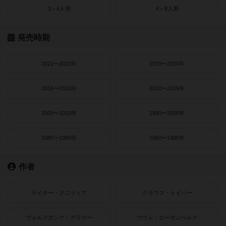
3～4人用
4～8人用
発売時期
2021〜2022年
2019〜2020年
2016〜2018年
2010〜2015年
2000〜2010年
1990〜2000年
1980〜1990年
1950〜1980年
作者
ライナー・クニツィア
クラウス・トイバー
ヴォルフガング・クラマー
ウヴェ・ローゼンベルク