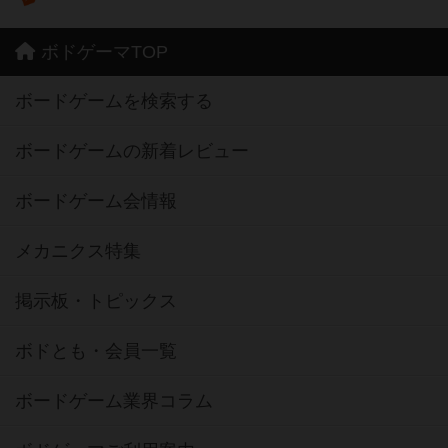
ボドゲーマTOP
ボードゲームを検索する
ボードゲームの新着レビュー
ボードゲーム会情報
メカニクス特集
掲示板・トピックス
ボドとも・会員一覧
ボードゲーム業界コラム