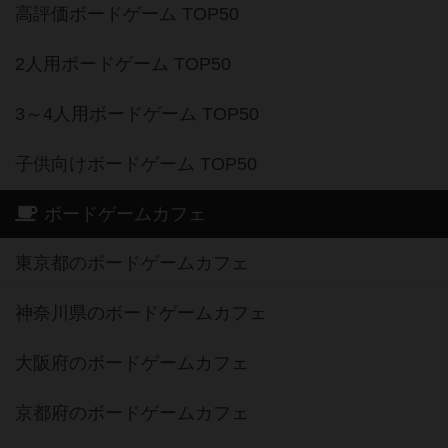
高評価ボードゲーム TOP50
2人用ボードゲーム TOP50
3～4人用ボードゲーム TOP50
子供向けボードゲーム TOP50
ボードゲームカフェ
東京都のボードゲームカフェ
神奈川県のボードゲームカフェ
大阪府のボードゲームカフェ
京都府のボードゲームカフェ