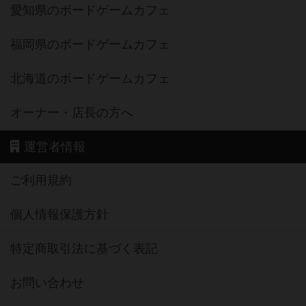
愛知県のボードゲームカフェ
福岡県のボードゲームカフェ
北海道のボードゲームカフェ
オーナー・店長の方へ
運営者情報
ご利用規約
個人情報保護方針
特定商取引法に基づく表記
お問い合わせ