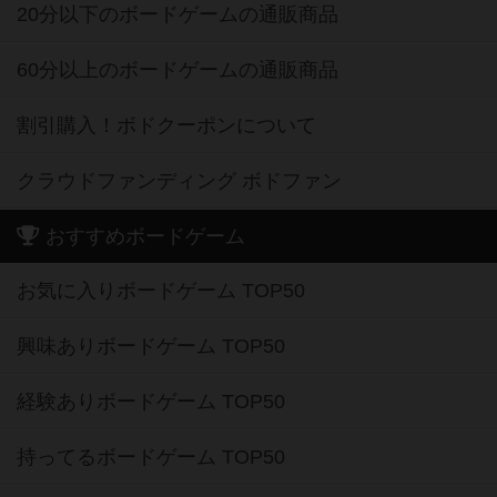
20分以下のボードゲームの通販商品
60分以上のボードゲームの通販商品
割引購入！ボドクーポンについて
クラウドファンディング ボドファン
おすすめボードゲーム
お気に入りボードゲーム TOP50
興味ありボードゲーム TOP50
経験ありボードゲーム TOP50
持ってるボードゲーム TOP50