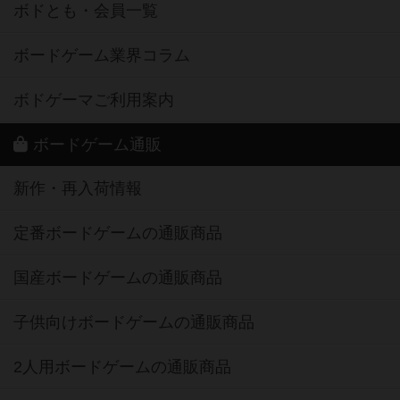
ボドとも・会員一覧
ボードゲーム業界コラム
ボドゲーマご利用案内
ボードゲーム通販
新作・再入荷情報
定番ボードゲームの通販商品
国産ボードゲームの通販商品
子供向けボードゲームの通販商品
2人用ボードゲームの通販商品