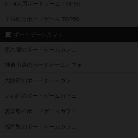
3～4人用ボードゲーム TOP50
子供向けボードゲーム TOP50
ボードゲームカフェ
東京都のボードゲームカフェ
神奈川県のボードゲームカフェ
大阪府のボードゲームカフェ
京都府のボードゲームカフェ
愛知県のボードゲームカフェ
福岡県のボードゲームカフェ