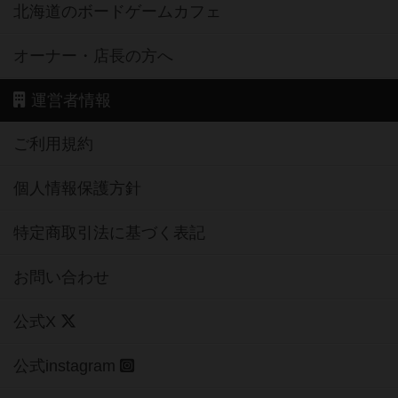
北海道のボードゲームカフェ
オーナー・店長の方へ
運営者情報
ご利用規約
個人情報保護方針
特定商取引法に基づく表記
お問い合わせ
公式X
公式instagram