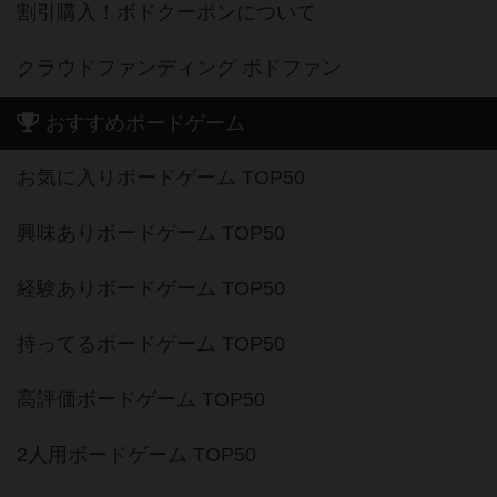
割引購入！ボドクーポンについて
クラウドファンディング ボドファン
おすすめボードゲーム
お気に入りボードゲーム TOP50
興味ありボードゲーム TOP50
経験ありボードゲーム TOP50
持ってるボードゲーム TOP50
高評価ボードゲーム TOP50
2人用ボードゲーム TOP50