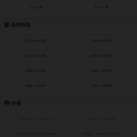
3～4人用
4～8人用
発売時期
2021〜2022年
2019〜2020年
2016〜2018年
2010〜2015年
2000〜2010年
1990〜2000年
1980〜1990年
1950〜1980年
作者
ライナー・クニツィア
クラウス・トイバー
ヴォルフガング・クラマー
ウヴェ・ローゼンベルク