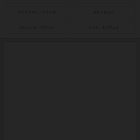
フリードマン・フリーゼ
カナイセイジ
クレメンス・フランツ
クリス・キリアムス