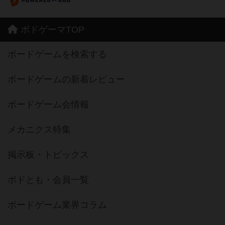
ボドゲーマTOP
ボードゲームを検索する
ボードゲームの新着レビュー
ボードゲーム会情報
メカニクス特集
掲示板・トピックス
ボドとも・会員一覧
ボードゲーム業界コラム