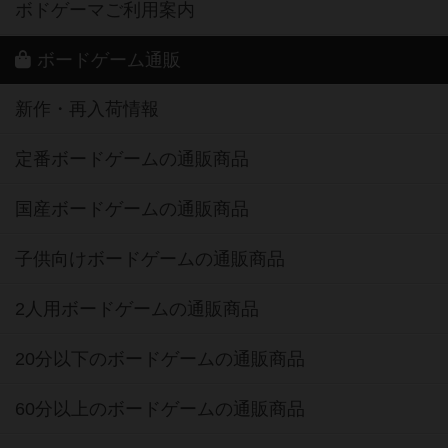
ボドゲーマご利用案内
ボードゲーム通販
新作・再入荷情報
定番ボードゲームの通販商品
国産ボードゲームの通販商品
子供向けボードゲームの通販商品
2人用ボードゲームの通販商品
20分以下のボードゲームの通販商品
60分以上のボードゲームの通販商品