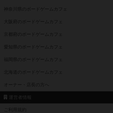
神奈川県のボードゲームカフェ
大阪府のボードゲームカフェ
京都府のボードゲームカフェ
愛知県のボードゲームカフェ
福岡県のボードゲームカフェ
北海道のボードゲームカフェ
オーナー・店長の方へ
運営者情報
ご利用規約