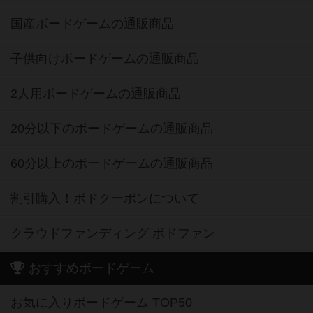
国産ボードゲームの通販商品
子供向けボードゲームの通販商品
2人用ボードゲームの通販商品
20分以下のボードゲームの通販商品
60分以上のボードゲームの通販商品
割引購入！ボドクーポンについて
クラウドファンディング ボドファン
おすすめボードゲーム
お気に入りボードゲーム TOP50