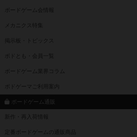
ボードゲーム会情報
メカニクス特集
掲示板・トピックス
ボドとも・会員一覧
ボードゲーム業界コラム
ボドゲーマご利用案内
ボードゲーム通販
新作・再入荷情報
定番ボードゲームの通販商品