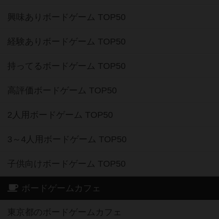
興味ありボードゲーム TOP50
経験ありボードゲーム TOP50
持ってるボードゲーム TOP50
高評価ボードゲーム TOP50
2人用ボードゲーム TOP50
3～4人用ボードゲーム TOP50
子供向けボードゲーム TOP50
ボードゲームカフェ
東京都のボードゲームカフェ