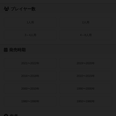
プレイヤー数
1人用
2人用
3～4人用
4～8人用
発売時期
2021〜2022年
2019〜2020年
2016〜2018年
2010〜2015年
2000〜2010年
1990〜2000年
1980〜1990年
1950〜1980年
作者