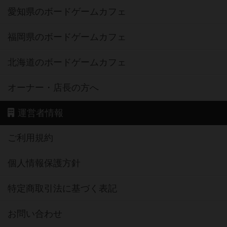
愛知県のボードゲームカフェ
福岡県のボードゲームカフェ
北海道のボードゲームカフェ
オーナー・店長の方へ
運営者情報
ご利用規約
個人情報保護方針
特定商取引法に基づく表記
お問い合わせ