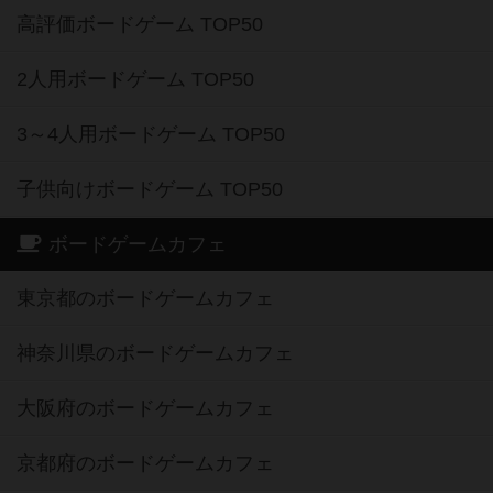
高評価ボードゲーム TOP50
2人用ボードゲーム TOP50
3～4人用ボードゲーム TOP50
子供向けボードゲーム TOP50
ボードゲームカフェ
東京都のボードゲームカフェ
神奈川県のボードゲームカフェ
大阪府のボードゲームカフェ
京都府のボードゲームカフェ