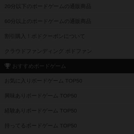
20分以下のボードゲームの通販商品
60分以上のボードゲームの通販商品
割引購入！ボドクーポンについて
クラウドファンディング ボドファン
おすすめボードゲーム
お気に入りボードゲーム TOP50
興味ありボードゲーム TOP50
経験ありボードゲーム TOP50
持ってるボードゲーム TOP50