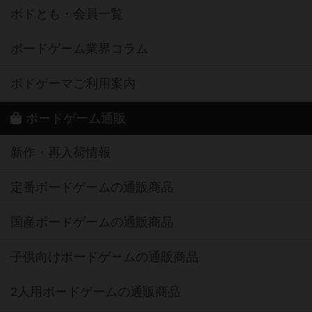
ボドとも・会員一覧
ボードゲーム業界コラム
ボドゲーマご利用案内
ボードゲーム通販
新作・再入荷情報
定番ボードゲームの通販商品
国産ボードゲームの通販商品
子供向けボードゲームの通販商品
2人用ボードゲームの通販商品