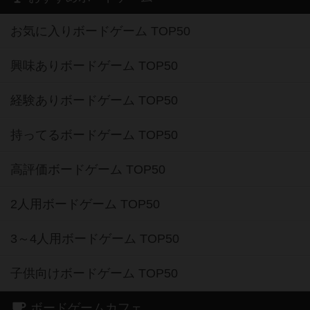
お気に入りボードゲーム TOP50
興味ありボードゲーム TOP50
経験ありボードゲーム TOP50
持ってるボードゲーム TOP50
高評価ボードゲーム TOP50
2人用ボードゲーム TOP50
3～4人用ボードゲーム TOP50
子供向けボードゲーム TOP50
ボードゲームカフェ