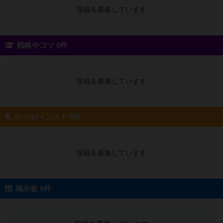
投稿を募集しています
戦略やコツ 0件
投稿を募集しています
ルール/インスト 0件
投稿を募集しています
掲示板 0件