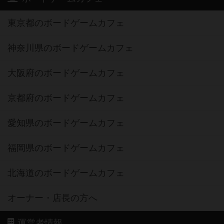
東京都のボードゲームカフェ
神奈川県のボードゲームカフェ
大阪府のボードゲームカフェ
京都府のボードゲームカフェ
愛知県のボードゲームカフェ
福岡県のボードゲームカフェ
北海道のボードゲームカフェ
オーナー・店長の方へ
運営者情報