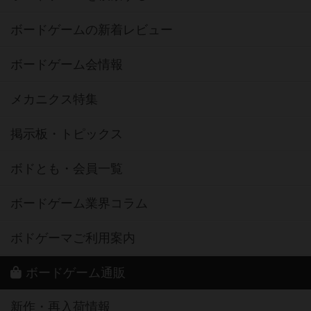
ボードゲームの新着レビュー
ボードゲーム会情報
メカニクス特集
掲示板・トピックス
ボドとも・会員一覧
ボードゲーム業界コラム
ボドゲーマご利用案内
ボードゲーム通販
新作・再入荷情報