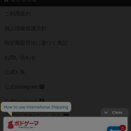
ご利用規約
個人情報保護方針
特定商取引法に基づく表記
お問い合わせ
公式X
公式instagram
公式Facebook
公式YouTubeチャンネル
Copyright (c)