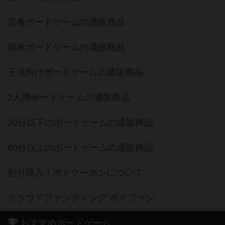
定番ボードゲームの通販商品
国産ボードゲームの通販商品
子供向けボードゲームの通販商品
2人用ボードゲームの通販商品
20分以下のボードゲームの通販商品
60分以上のボードゲームの通販商品
割引購入！ボドクーポンについて
クラウドファンディング ボドファン
おすすめボードゲーム