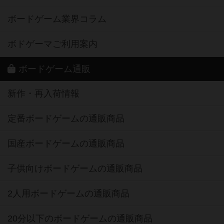
ボードゲーム業界コラム
ボドゲーマご利用案内
ボードゲーム通販
新作・再入荷情報
定番ボードゲームの通販商品
国産ボードゲームの通販商品
子供向けボードゲームの通販商品
2人用ボードゲームの通販商品
20分以下のボードゲームの通販商品