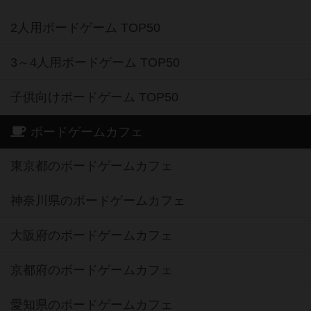
2人用ボードゲーム TOP50
3～4人用ボードゲーム TOP50
子供向けボードゲーム TOP50
ボードゲームカフェ
東京都のボードゲームカフェ
神奈川県のボードゲームカフェ
大阪府のボードゲームカフェ
京都府のボードゲームカフェ
愛知県のボードゲームカフェ