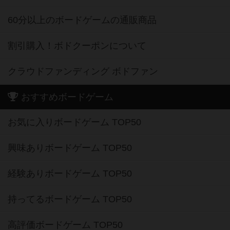
60分以上のボードゲームの通販商品
割引購入！ボドクーポンについて
クラウドファンディング ボドファン
おすすめボードゲーム
お気に入りボードゲーム TOP50
興味ありボードゲーム TOP50
経験ありボードゲーム TOP50
持ってるボードゲーム TOP50
高評価ボードゲーム TOP50