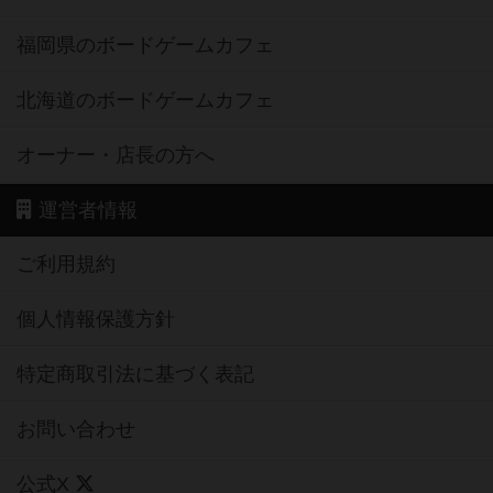
福岡県のボードゲームカフェ
北海道のボードゲームカフェ
オーナー・店長の方へ
運営者情報
ご利用規約
個人情報保護方針
特定商取引法に基づく表記
お問い合わせ
公式X