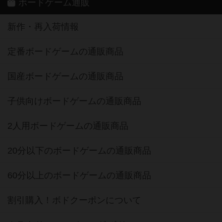
ボードゲーム通販
新作・再入荷情報
定番ボードゲームの通販商品
国産ボードゲームの通販商品
子供向けボードゲームの通販商品
2人用ボードゲームの通販商品
20分以下のボードゲームの通販商品
60分以上のボードゲームの通販商品
割引購入！ボドクーポンについて