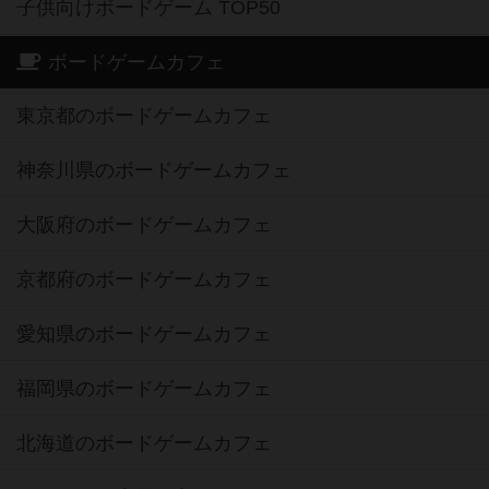
子供向けボードゲーム TOP50
ボードゲームカフェ
東京都のボードゲームカフェ
神奈川県のボードゲームカフェ
大阪府のボードゲームカフェ
京都府のボードゲームカフェ
愛知県のボードゲームカフェ
福岡県のボードゲームカフェ
北海道のボードゲームカフェ