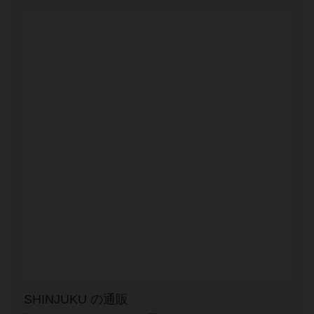
SHINJUKU の通販