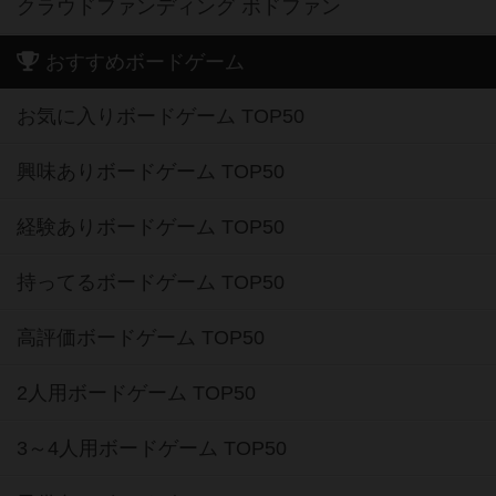
クラウドファンディング ボドファン
おすすめボードゲーム
お気に入りボードゲーム TOP50
興味ありボードゲーム TOP50
経験ありボードゲーム TOP50
持ってるボードゲーム TOP50
高評価ボードゲーム TOP50
2人用ボードゲーム TOP50
3～4人用ボードゲーム TOP50