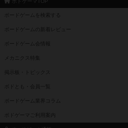
ボドゲーマTOP
ボードゲームを検索する
ボードゲームの新着レビュー
ボードゲーム会情報
メカニクス特集
掲示板・トピックス
ボドとも・会員一覧
ボードゲーム業界コラム
ボドゲーマご利用案内