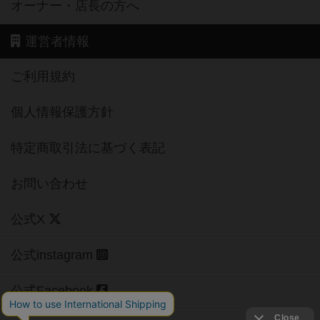
オーナー・店長の方へ
運営者情報
ご利用規約
個人情報保護方針
特定商取引法に基づく表記
お問い合わせ
公式X
公式instagram
公式Facebook