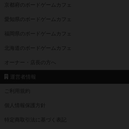
京都府のボードゲームカフェ
愛知県のボードゲームカフェ
福岡県のボードゲームカフェ
北海道のボードゲームカフェ
オーナー・店長の方へ
運営者情報
ご利用規約
個人情報保護方針
特定商取引法に基づく表記