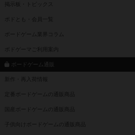
掲示板・トピックス
ボドとも・会員一覧
ボードゲーム業界コラム
ボドゲーマご利用案内
ボードゲーム通販
新作・再入荷情報
定番ボードゲームの通販商品
国産ボードゲームの通販商品
子供向けボードゲームの通販商品