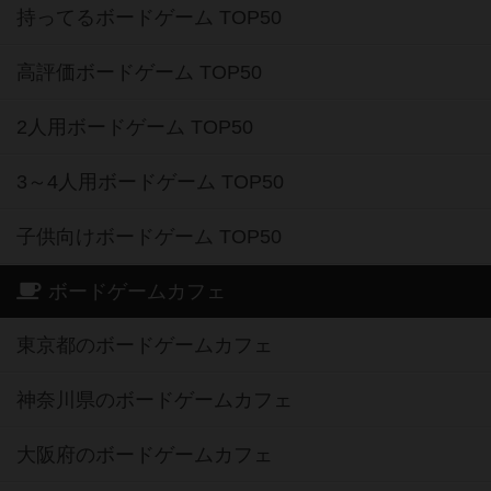
持ってるボードゲーム TOP50
高評価ボードゲーム TOP50
2人用ボードゲーム TOP50
3～4人用ボードゲーム TOP50
子供向けボードゲーム TOP50
ボードゲームカフェ
東京都のボードゲームカフェ
神奈川県のボードゲームカフェ
大阪府のボードゲームカフェ