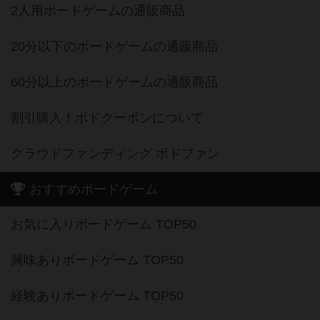
2人用ボードゲームの通販商品
20分以下のボードゲームの通販商品
60分以上のボードゲームの通販商品
割引購入！ボドクーポンについて
クラウドファンディング ボドファン
おすすめボードゲーム
お気に入りボードゲーム TOP50
興味ありボードゲーム TOP50
経験ありボードゲーム TOP50