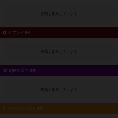
投稿を募集しています
リプレイ 0件
投稿を募集しています
戦略やコツ 0件
投稿を募集しています
ルール/インスト 0件