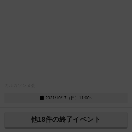
カルカソンヌ会
2021/10/17（日）11:00~
他18件の終了イベント