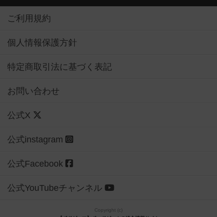
ご利用規約
個人情報保護方針
特定商取引法に基づく表記
お問い合わせ
公式X
公式instagram
公式Facebook
公式YouTubeチャンネル
Copyright (c)