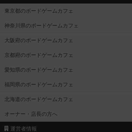
東京都のボードゲームカフェ
神奈川県のボードゲームカフェ
大阪府のボードゲームカフェ
京都府のボードゲームカフェ
愛知県のボードゲームカフェ
福岡県のボードゲームカフェ
北海道のボードゲームカフェ
オーナー・店長の方へ
運営者情報