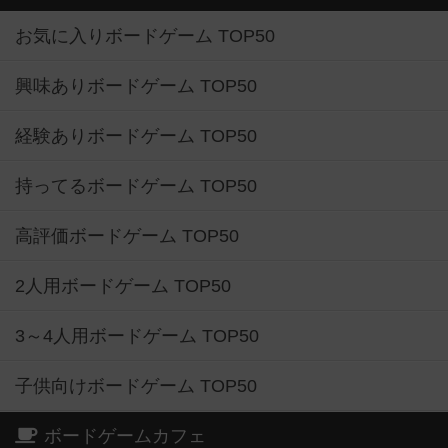
お気に入りボードゲーム TOP50
興味ありボードゲーム TOP50
経験ありボードゲーム TOP50
持ってるボードゲーム TOP50
高評価ボードゲーム TOP50
2人用ボードゲーム TOP50
3～4人用ボードゲーム TOP50
子供向けボードゲーム TOP50
ボードゲームカフェ