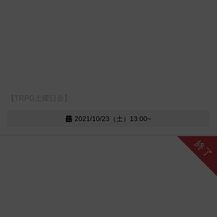
【TRPG土曜日会】
2021/10/23（土）13:00~
終了