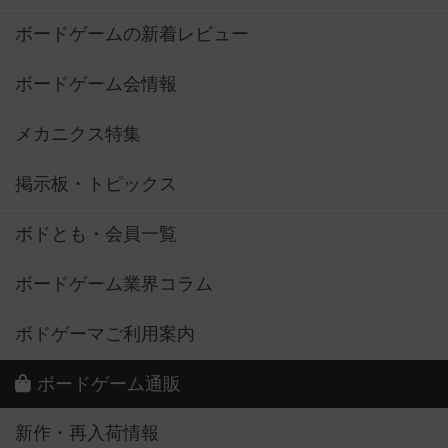
ボードゲームの新着レビュー
ボードゲーム会情報
メカニクス特集
掲示板・トピックス
ボドとも・会員一覧
ボードゲーム業界コラム
ボドゲーマご利用案内
ボードゲーム通販
新作・再入荷情報