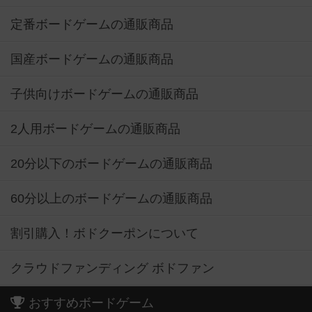
定番ボードゲームの通販商品
国産ボードゲームの通販商品
子供向けボードゲームの通販商品
2人用ボードゲームの通販商品
20分以下のボードゲームの通販商品
60分以上のボードゲームの通販商品
割引購入！ボドクーポンについて
クラウドファンディング ボドファン
おすすめボードゲーム