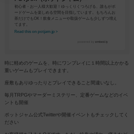
時に軽めのゲームを、時にワンプレイに１時間以上かかる
重いゲームもプレイできます。
座敷もありゆったりとプレイできること間違いなし。
毎月TRPGやマーダーミステリー、定番ゲームなどのイベ
ントも開催
ポットジャム公式Twitterや開催イベントもチェックしてく
ださい