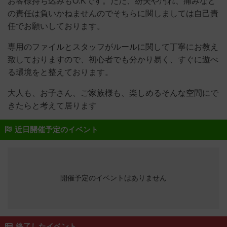
お客様持ち込みもO.Kです。ただ、紛失や汚れ、痛みなど
の責任は負いかねませんのでそちらに関しましては自己責
任でお願いしております。
専用のファイルとスタッフがルールに関して丁寧にお教え
致しておりますので、初心者でも分かり易く、すぐに遊べ
る環境をと整えております。
大人も、お子さん、ご家族様も、楽しめるそんな空間にで
きたらと考えて居ります
近日開催予定のイベント
開催予定のイベントはありません
終了したイベント