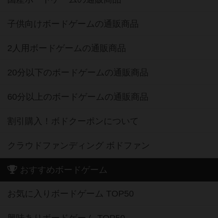
子供向けボードゲームの通販商品
2人用ボードゲームの通販商品
20分以下のボードゲームの通販商品
60分以上のボードゲームの通販商品
割引購入！ボドクーポンについて
クラウドファンディング ボドファン
おすすめボードゲーム
お気に入りボードゲーム TOP50
興味ありボードゲーム TOP50