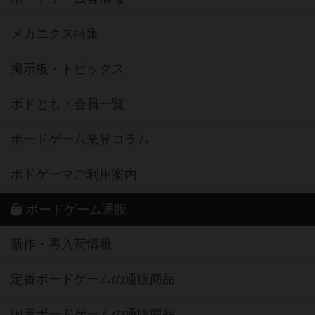
メカニクス特集
掲示板・トピックス
ボドとも・会員一覧
ボードゲーム業界コラム
ボドゲーマご利用案内
ボードゲーム通販
新作・再入荷情報
定番ボードゲームの通販商品
国産ボードゲームの通販商品