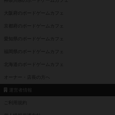
神奈川県のボードゲームカフェ
大阪府のボードゲームカフェ
京都府のボードゲームカフェ
愛知県のボードゲームカフェ
福岡県のボードゲームカフェ
北海道のボードゲームカフェ
オーナー・店長の方へ
運営者情報
ご利用規約