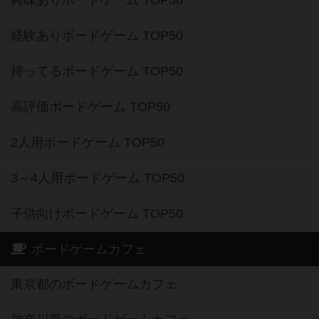
経験ありボードゲーム TOP50
持ってるボードゲーム TOP50
高評価ボードゲーム TOP50
2人用ボードゲーム TOP50
3～4人用ボードゲーム TOP50
子供向けボードゲーム TOP50
ボードゲームカフェ
東京都のボードゲームカフェ