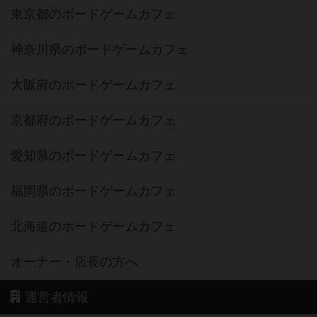
東京都のボードゲームカフェ
神奈川県のボードゲームカフェ
大阪府のボードゲームカフェ
京都府のボードゲームカフェ
愛知県のボードゲームカフェ
福岡県のボードゲームカフェ
北海道のボードゲームカフェ
オーナー・店長の方へ
運営者情報