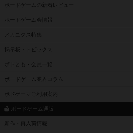
ボードゲームの新着レビュー
ボードゲーム会情報
メカニクス特集
掲示板・トピックス
ボドとも・会員一覧
ボードゲーム業界コラム
ボドゲーマご利用案内
ボードゲーム通販
新作・再入荷情報