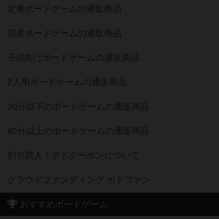
定番ボードゲームの通販商品
国産ボードゲームの通販商品
子供向けボードゲームの通販商品
2人用ボードゲームの通販商品
20分以下のボードゲームの通販商品
60分以上のボードゲームの通販商品
割引購入！ボドクーポンについて
クラウドファンディング ボドファン
おすすめボードゲーム