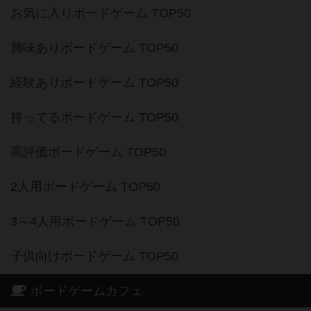
お気に入りボードゲーム TOP50
興味ありボードゲーム TOP50
経験ありボードゲーム TOP50
持ってるボードゲーム TOP50
高評価ボードゲーム TOP50
2人用ボードゲーム TOP50
3～4人用ボードゲーム TOP50
子供向けボードゲーム TOP50
ボードゲームカフェ