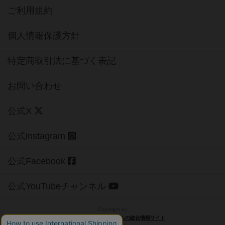
ご利用規約
個人情報保護方針
特定商取引法に基づく表記
お問い合わせ
公式X
公式instagram
公式Facebook
公式YouTubeチャンネル
Copyright (c)
【ボドゲーマ】ボードゲームの総合情報サイト