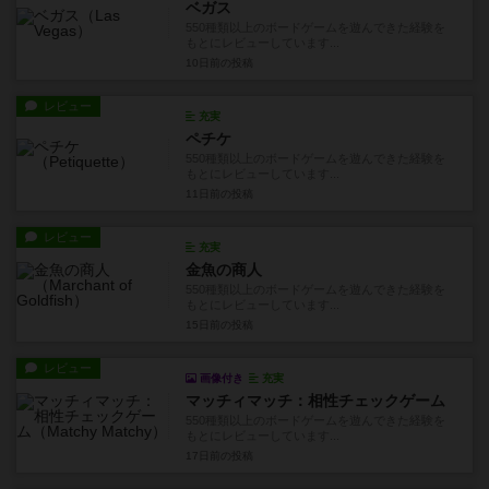
ベガス
550種類以上のボードゲームを遊んできた経験を
もとにレビューしています...
10日前
の投稿
レビュー
充実
ペチケ
550種類以上のボードゲームを遊んできた経験を
もとにレビューしています...
11日前
の投稿
レビュー
充実
金魚の商人
550種類以上のボードゲームを遊んできた経験を
もとにレビューしています...
15日前
の投稿
レビュー
画像付き
充実
マッチィマッチ：相性チェックゲーム
550種類以上のボードゲームを遊んできた経験を
もとにレビューしています...
17日前
の投稿