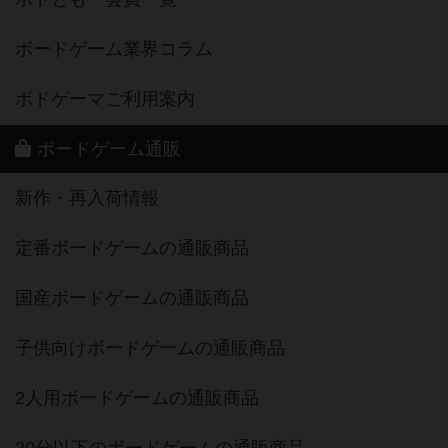
ボードゲーム業界コラム
ボドゲーマご利用案内
ボードゲーム通販
新作・再入荷情報
定番ボードゲームの通販商品
国産ボードゲームの通販商品
子供向けボードゲームの通販商品
2人用ボードゲームの通販商品
20分以下のボードゲームの通販商品