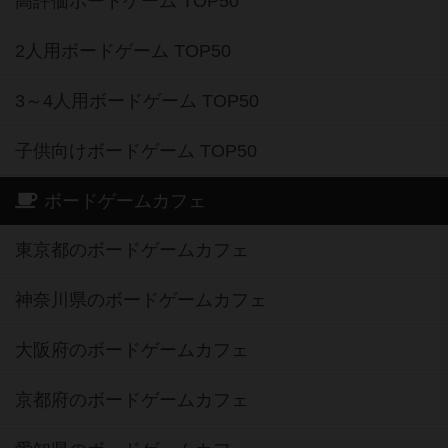
高評価ボードゲーム TOP50
2人用ボードゲーム TOP50
3～4人用ボードゲーム TOP50
子供向けボードゲーム TOP50
ボードゲームカフェ
東京都のボードゲームカフェ
神奈川県のボードゲームカフェ
大阪府のボードゲームカフェ
京都府のボードゲームカフェ