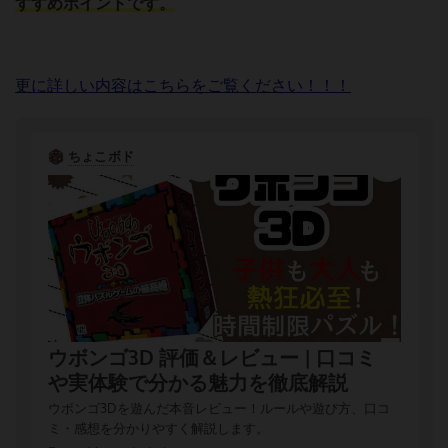
すすめポイントです。
更に詳しい内容はこちらをご覧ください！！！