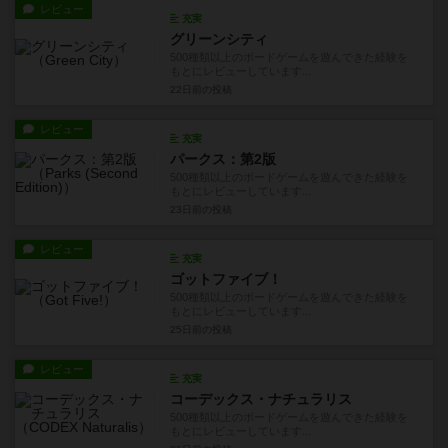
レビュー
充実
グリーンシティ
500種類以上のボードゲームを遊んできた経験を
もとにレビューしています...
22日前
の投稿
レビュー
充実
パークス：第2版
500種類以上のボードゲームを遊んできた経験を
もとにレビューしています...
23日前
の投稿
レビュー
充実
ゴットファイブ！
500種類以上のボードゲームを遊んできた経験を
もとにレビューしています...
25日前
の投稿
レビュー
充実
コーデックス・ナチュラリス
500種類以上のボードゲームを遊んできた経験を
もとにレビューしています...