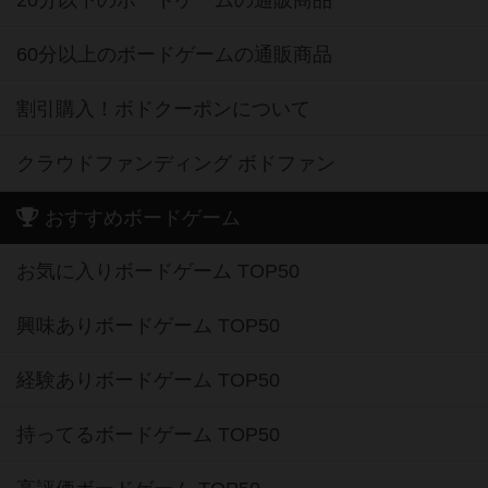
60分以上のボードゲームの通販商品
割引購入！ボドクーポンについて
クラウドファンディング ボドファン
おすすめボードゲーム
お気に入りボードゲーム TOP50
興味ありボードゲーム TOP50
経験ありボードゲーム TOP50
持ってるボードゲーム TOP50