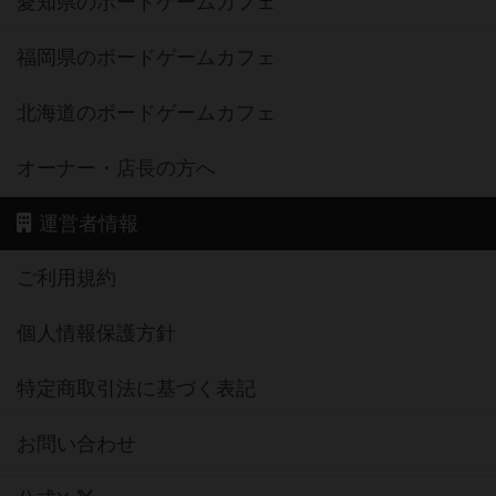
愛知県のボードゲームカフェ
福岡県のボードゲームカフェ
北海道のボードゲームカフェ
オーナー・店長の方へ
運営者情報
ご利用規約
個人情報保護方針
特定商取引法に基づく表記
お問い合わせ