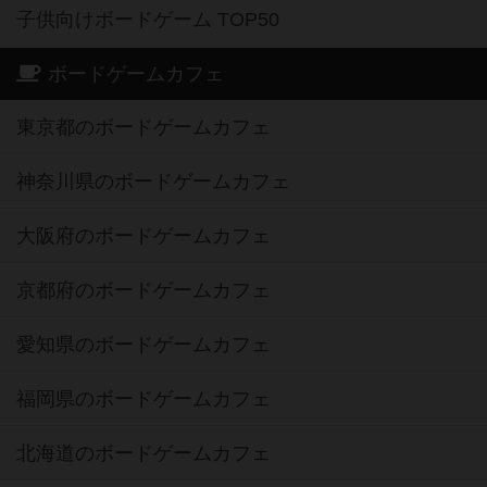
子供向けボードゲーム TOP50
ボードゲームカフェ
東京都のボードゲームカフェ
神奈川県のボードゲームカフェ
大阪府のボードゲームカフェ
京都府のボードゲームカフェ
愛知県のボードゲームカフェ
福岡県のボードゲームカフェ
北海道のボードゲームカフェ