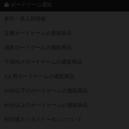
ボードゲーム通販
新作・再入荷情報
定番ボードゲームの通販商品
国産ボードゲームの通販商品
子供向けボードゲームの通販商品
2人用ボードゲームの通販商品
20分以下のボードゲームの通販商品
60分以上のボードゲームの通販商品
割引購入！ボドクーポンについて