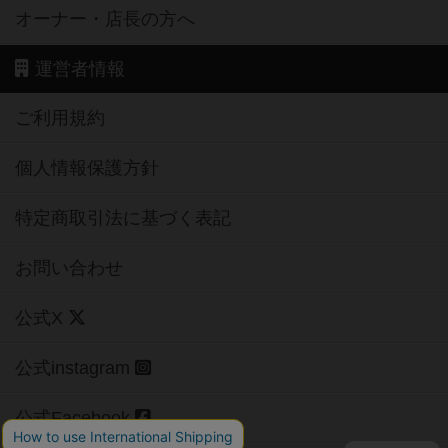
オーナー・店長の方へ
運営者情報
ご利用規約
個人情報保護方針
特定商取引法に基づく表記
お問い合わせ
公式X
公式instagram
公式Facebook