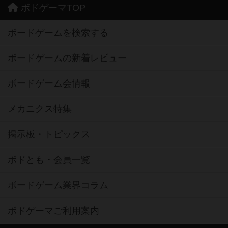
ボドゲーマTOP
ボードゲームを検索する
ボードゲームの新着レビュー
ボードゲーム会情報
メカニクス特集
掲示板・トピックス
ボドとも・会員一覧
ボードゲーム業界コラム
ボドゲーマご利用案内