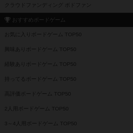
クラウドファンディング ボドファン
おすすめボードゲーム
お気に入りボードゲーム TOP50
興味ありボードゲーム TOP50
経験ありボードゲーム TOP50
持ってるボードゲーム TOP50
高評価ボードゲーム TOP50
2人用ボードゲーム TOP50
3～4人用ボードゲーム TOP50