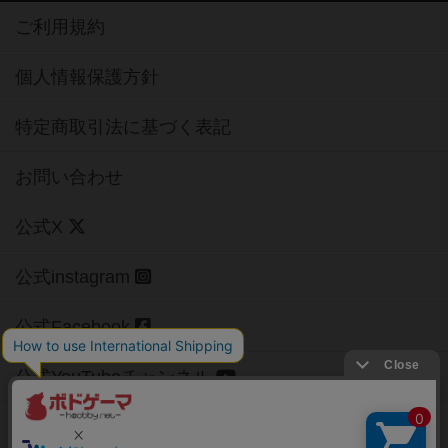
ご利用規約
個人情報保護方針
特定商取引法に基づく表記
お問い合わせ
公式X
公式instagram
公式Facebook
公式YouTubeチャンネル
Copyright (c)
【ボドゲーマ】ボードゲームの総合情報サイト