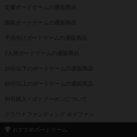
定番ボードゲームの通販商品
国産ボードゲームの通販商品
子供向けボードゲームの通販商品
2人用ボードゲームの通販商品
20分以下のボードゲームの通販商品
60分以上のボードゲームの通販商品
割引購入！ボドクーポンについて
クラウドファンディング ボドファン
おすすめボードゲーム