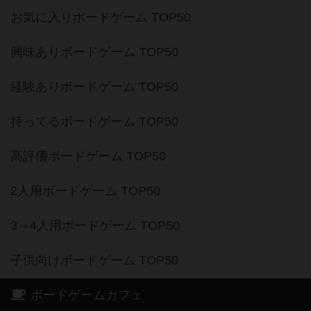
お気に入りボードゲーム TOP50
興味ありボードゲーム TOP50
経験ありボードゲーム TOP50
持ってるボードゲーム TOP50
高評価ボードゲーム TOP50
2人用ボードゲーム TOP50
3～4人用ボードゲーム TOP50
子供向けボードゲーム TOP50
ボードゲームカフェ