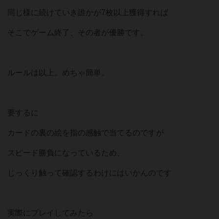
同じ様に続けていき誰かが7枚以上獲得すれば
そこでゲーム終了、その者が優勝です。
ルールは以上。めちゃ簡単。
要するに
カードの裏の絵を指の感触で当てるのですが
スピード勝負になっているため、
じっくり触って確認するわけにはいかんのです
実際にプレイしてみたら