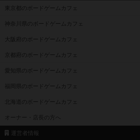
東京都のボードゲームカフェ
神奈川県のボードゲームカフェ
大阪府のボードゲームカフェ
京都府のボードゲームカフェ
愛知県のボードゲームカフェ
福岡県のボードゲームカフェ
北海道のボードゲームカフェ
オーナー・店長の方へ
運営者情報