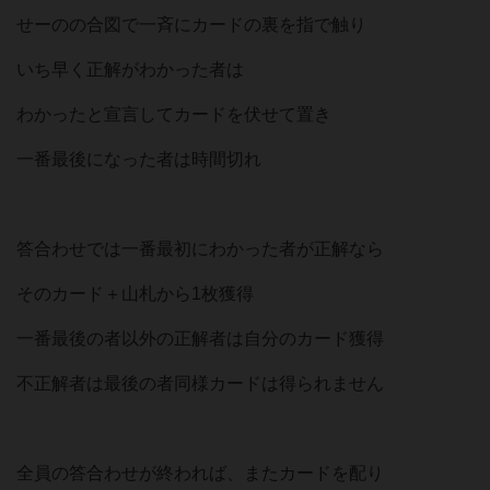
せーのの合図で一斉にカードの裏を指で触り
いち早く正解がわかった者は
わかったと宣言してカードを伏せて置き
一番最後になった者は時間切れ
答合わせでは一番最初にわかった者が正解なら
そのカード＋山札から1枚獲得
一番最後の者以外の正解者は自分のカード獲得
不正解者は最後の者同様カードは得られません
全員の答合わせが終われば、またカードを配り