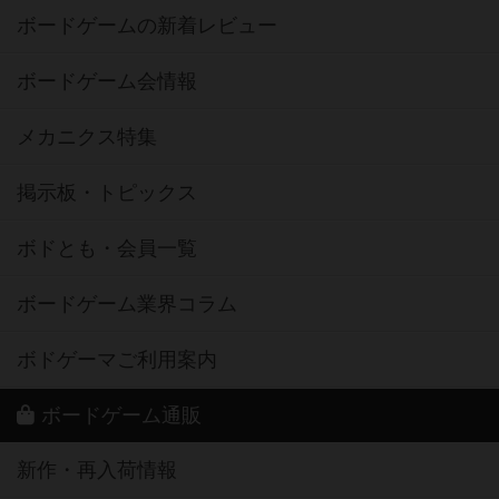
ボードゲームの新着レビュー
ボードゲーム会情報
メカニクス特集
掲示板・トピックス
ボドとも・会員一覧
ボードゲーム業界コラム
ボドゲーマご利用案内
ボードゲーム通販
新作・再入荷情報