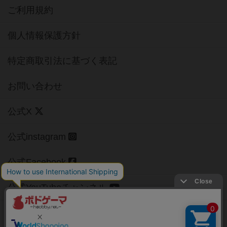
ご利用規約
個人情報保護方針
特定商取引法に基づく表記
お問い合わせ
公式X
公式instagram
公式Facebook
公式YouTubeチャンネル
Copyright (c)
【ボドゲーマ】ボードゲームの総合情報サイト