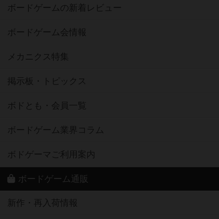
ボードゲームの新着レビュー
ボードゲーム会情報
メカニクス特集
掲示板・トピックス
ボドとも・会員一覧
ボードゲーム業界コラム
ボドゲーマご利用案内
ボードゲーム通販
新作・再入荷情報