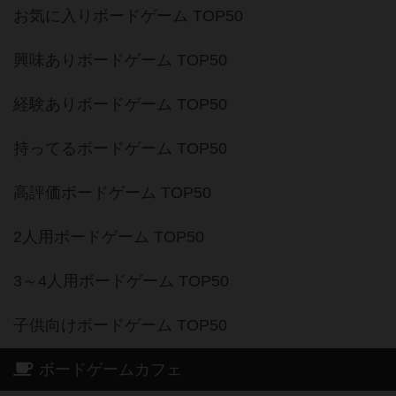
お気に入りボードゲーム TOP50
興味ありボードゲーム TOP50
経験ありボードゲーム TOP50
持ってるボードゲーム TOP50
高評価ボードゲーム TOP50
2人用ボードゲーム TOP50
3～4人用ボードゲーム TOP50
子供向けボードゲーム TOP50
ボードゲームカフェ