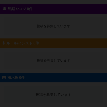
戦略やコツ 0件
投稿を募集しています
ルール/インスト 0件
投稿を募集しています
掲示板 0件
投稿を募集しています