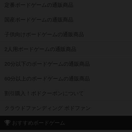
定番ボードゲームの通販商品
国産ボードゲームの通販商品
子供向けボードゲームの通販商品
2人用ボードゲームの通販商品
20分以下のボードゲームの通販商品
60分以上のボードゲームの通販商品
割引購入！ボドクーポンについて
クラウドファンディング ボドファン
おすすめボードゲーム