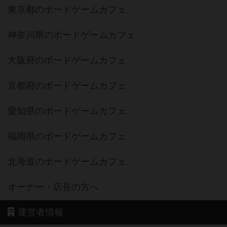
東京都のボードゲームカフェ
神奈川県のボードゲームカフェ
大阪府のボードゲームカフェ
京都府のボードゲームカフェ
愛知県のボードゲームカフェ
福岡県のボードゲームカフェ
北海道のボードゲームカフェ
オーナー・店長の方へ
運営者情報