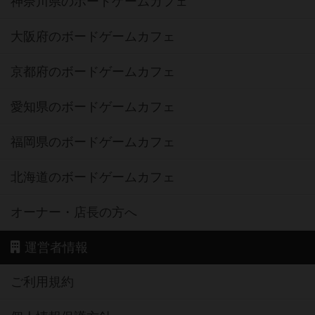
神奈川県のボードゲームカフェ
大阪府のボードゲームカフェ
京都府のボードゲームカフェ
愛知県のボードゲームカフェ
福岡県のボードゲームカフェ
北海道のボードゲームカフェ
オーナー・店長の方へ
運営者情報
ご利用規約