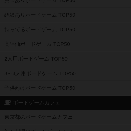
興味ありボードゲーム TOP50
経験ありボードゲーム TOP50
持ってるボードゲーム TOP50
高評価ボードゲーム TOP50
2人用ボードゲーム TOP50
3～4人用ボードゲーム TOP50
子供向けボードゲーム TOP50
ボードゲームカフェ
東京都のボードゲームカフェ