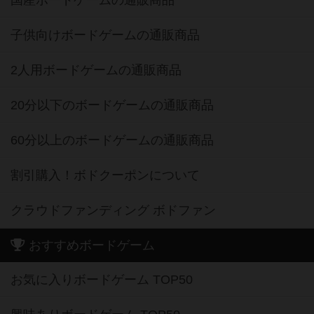
国産ボードゲームの通販商品
子供向けボードゲームの通販商品
2人用ボードゲームの通販商品
20分以下のボードゲームの通販商品
60分以上のボードゲームの通販商品
割引購入！ボドクーポンについて
クラウドファンディング ボドファン
おすすめボードゲーム
お気に入りボードゲーム TOP50