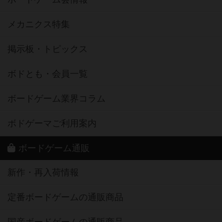
メカニクス特集
掲示板・トピックス
ボドとも・会員一覧
ボードゲーム業界コラム
ボドゲーマご利用案内
ボードゲーム通販
新作・再入荷情報
定番ボードゲームの通販商品