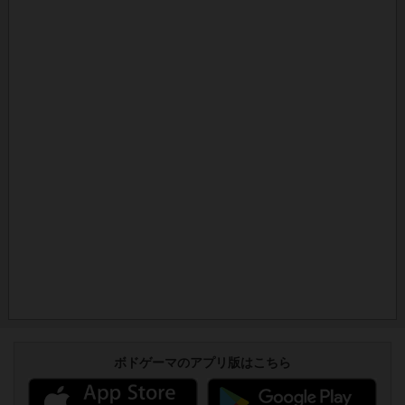
ボドゲーマのアプリ版はこちら